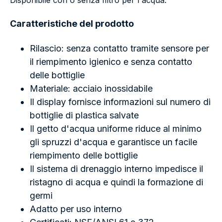
Caratteristiche del prodotto
Rilascio: senza contatto tramite sensore per
il riempimento igienico e senza contatto
delle bottiglie
Materiale: acciaio inossidabile
Il display fornisce informazioni sul numero di
bottiglie di plastica salvate
Il getto d'acqua uniforme riduce al minimo
gli spruzzi d'acqua e garantisce un facile
riempimento delle bottiglie
Il sistema di drenaggio interno impedisce il
ristagno di acqua e quindi la formazione di
germi
Adatto per uso interno