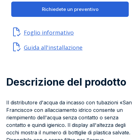
Richiedete un preventivo
Foglio informativo
Guida all'installazione
Descrizione del prodotto
Il distributore d'acqua da incasso con tubazioni «San
Francisco» con allacciamento idrico consente un
riempimento dell'acqua senza contatto o senza
contatto e quindi igienico. Il display all'altezza degli
occhi mostra il numero di bottiglie di plastica salvate.
Disponibile con o senza filtro per l'acqua.