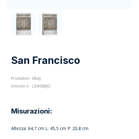
San Francisco
Produttori:
Elkay
Articolo n.:
LZWSSMJO
Misurazioni:
Altezza: 64,7 cm L: 45,5 cm P: 20,8 cm