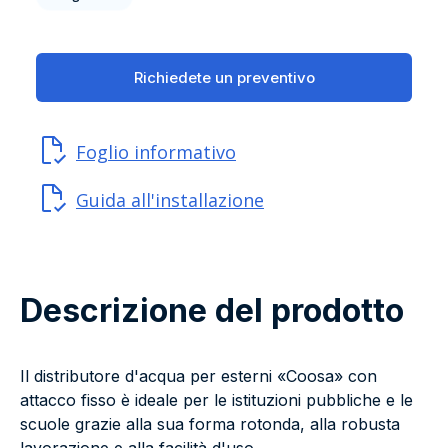
Richiedete un preventivo
Foglio informativo
Guida all'installazione
Descrizione del prodotto
Il distributore d'acqua per esterni «Coosa» con
attacco fisso è ideale per le istituzioni pubbliche e le
scuole grazie alla sua forma rotonda, alla robusta