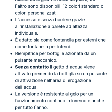
l`altro sono disponibili 12 colori standard o
colori personalizzati.
L`accesso è senza barriere grazie
all'installazione a parete ad altezza
individuale.
È adatto sia come fontanella per esterni che
come fontanella per interni.
Riempitrice per bottiglie azionata da un
pulsante meccanico.
Senza contatto
il getto d'acqua viene
attivato premendo la bottiglia su un pulsante
di attivazione nell'area di erogazione
dell'acqua.
La versione è resistente al gelo per un
funzionamento continuo in inverno e anche
per tutto l`anno.