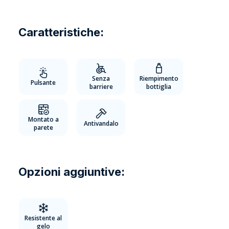
Caratteristiche:
Senza
Riempimento
Pulsante
barriere
bottiglia
Montato a
Antivandalo
parete
Opzioni aggiuntive:
Resistente al
gelo