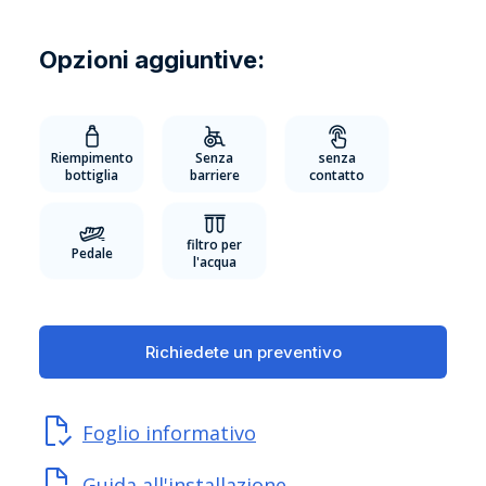
Opzioni aggiuntive:
Riempimento
Senza
senza
bottiglia
barriere
contatto
filtro per
Pedale
l'acqua
Richiedete un preventivo
Foglio informativo
Guida all'installazione