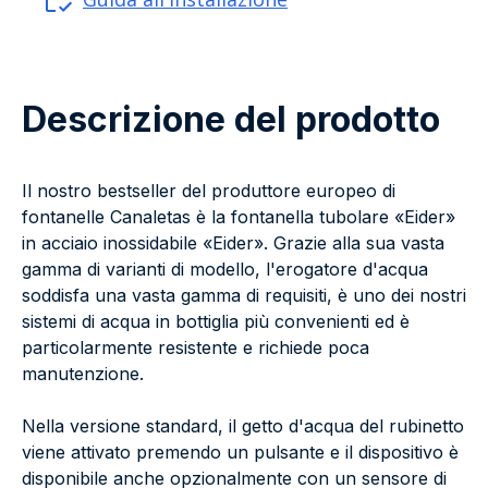
Descrizione del prodotto
Il nostro bestseller del produttore europeo di
fontanelle Canaletas è la fontanella tubolare «Eider»
in acciaio inossidabile «Eider». Grazie alla sua vasta
gamma di varianti di modello, l'erogatore d'acqua
soddisfa una vasta gamma di requisiti, è uno dei nostri
sistemi di acqua in bottiglia più convenienti ed è
particolarmente resistente e richiede poca
manutenzione.
Nella versione standard, il getto d'acqua del rubinetto
viene attivato premendo un pulsante e il dispositivo è
disponibile anche opzionalmente con un sensore di