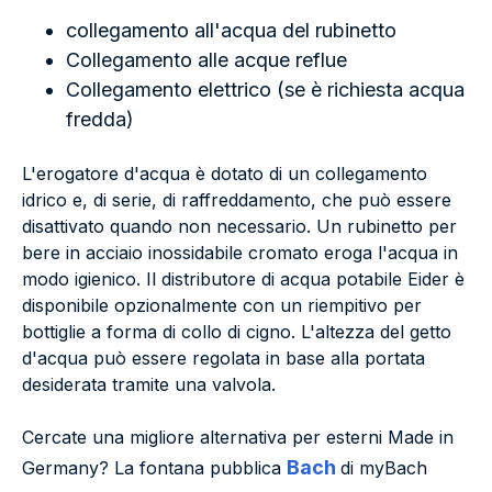
collegamento all'acqua del rubinetto
Collegamento alle acque reflue
Collegamento elettrico (se è richiesta acqua
fredda)
L'erogatore d'acqua è dotato di un collegamento
idrico e, di serie, di raffreddamento, che può essere
disattivato quando non necessario. Un rubinetto per
bere in acciaio inossidabile cromato eroga l'acqua in
modo igienico. Il distributore di acqua potabile Eider è
disponibile opzionalmente con un riempitivo per
bottiglie a forma di collo di cigno. L'altezza del getto
d'acqua può essere regolata in base alla portata
desiderata tramite una valvola.
Cercate una migliore alternativa per esterni Made in
Bach
Germany? La fontana pubblica
di myBach