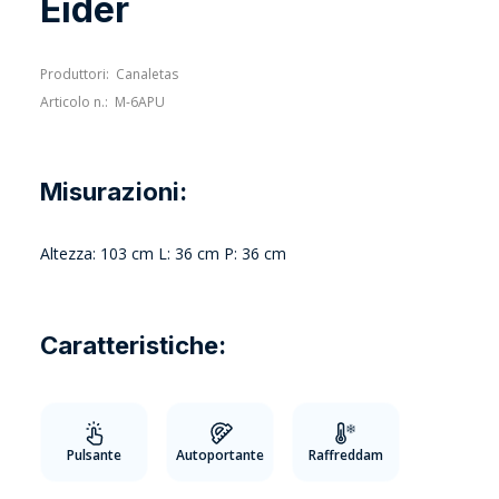
Eider
Produttori:
Canaletas
Articolo n.:
M-6APU
Misurazioni:
Altezza: 103 cm L: 36 cm P: 36 cm
Caratteristiche:
Pulsante
Autoportante
Raffreddam