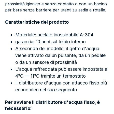
prossimità igienico e senza contatto o con un bacino
per bere senza barriere per utenti su sedia a rotelle.
Caratteristiche del prodotto
Materiale: acciaio inossidabile A-304
garanzia
:
10 anni sul telaio interno
A seconda del modello, il getto d'acqua
viene attivato da un pulsante, da un pedale
o da un sensore di prossimità
L'acqua raffreddata può essere impostata a
4°C — 11°C tramite un termostato
Il distributore d'acqua con attacco fisso più
economico nel suo segmento
Per avviare il distributore d'acqua fisso, è
necessario: