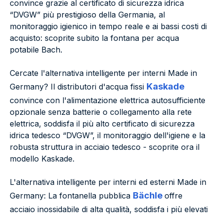
convince grazie al certificato di sicurezza idrica
“DVGW” più prestigioso della Germania, al
monitoraggio igienico in tempo reale e ai bassi costi di
acquisto: scoprite subito la fontana per acqua
potabile Bach.
Cercate l'alternativa intelligente per interni Made in
Kaskade
Germany? Il distributori d'acqua fissi
convince con l'alimentazione elettrica autosufficiente
opzionale senza batterie o collegamento alla rete
elettrica, soddisfa il più alto certificato di sicurezza
idrica tedesco “DVGW”, il monitoraggio dell'igiene e la
robusta struttura in acciaio tedesco - scoprite ora il
modello Kaskade.
L'alternativa intelligente per interni ed esterni Made in
Bächle
Germany: La fontanella pubblica
offre
acciaio inossidabile di alta qualità, soddisfa i più elevati