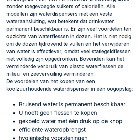
zonder toegevoegde suikers of calorieën. Alle
modellen zijn waterdispensers met een vaste
wateraansluiting, wat betekent dat drinkwater
permanent beschikbaar is. Er zijn veel voordelen ten
opzichte van waterflessen in dozen. Het is niet nodig
om de dozen tijdrovend te vullen en het verwijderen
van water is effectiever, omdat veel statiegeldflessen
niet volledig zijn opgedronken. Bovendien kan het
verminderde verbruik van plastic waterflessen de
milieu- en zeevervuiling verminderen.
De voordelen van het kopen van een
koolzuurhoudende waterdispenser in één oogopslag:
Bruisend water is permanent beschikbaar
U hoeft geen flessen te kopen
gekoeld water met één druk op de knop
efficiënte wateropbrengst
hygiënische voorzieningen