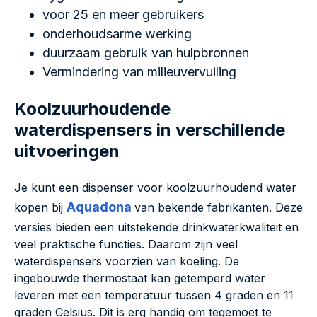
voor 25 en meer gebruikers
onderhoudsarme werking
duurzaam gebruik van hulpbronnen
Vermindering van milieuvervuiling
Koolzuurhoudende
waterdispensers in verschillende
uitvoeringen
Je kunt een dispenser voor koolzuurhoudend water
Aquadona
kopen bij
van bekende fabrikanten. Deze
versies bieden een uitstekende drinkwaterkwaliteit en
veel praktische functies. Daarom zijn veel
waterdispensers voorzien van koeling. De
ingebouwde thermostaat kan getemperd water
leveren met een temperatuur tussen 4 graden en 11
graden Celsius. Dit is erg handig om tegemoet te