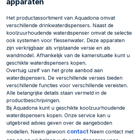
apparaten
Het productassortiment van Aquadona omvat
verschillende drinkwaterdispensers. Naast de
koolzuurhoudende waterdispenser omvat de selectie
ook systemen voor flessenwater. Deze apparaten
zijn verkrijgbaar als vrijstaande versie en als
wandmodel. Afhankelijk van de kamersituatie kunt u
geschikte waterdispensers kopen.
Overtuig uzelf van het grote aanbod aan
waterdispensers. De verschillende versies bieden
verschillende functies voor verschillende vereisten.
Alle belangrijke details staan vermeld in de
productbeschrijvingen.
Bij Aquadona kunt u geschikte koolzuurhoudende
waterdispensers kopen. Onze service kan u
uitgebreid advies geven over de aangeboden
contact
modellen. Neem gewoon
Neem contact met