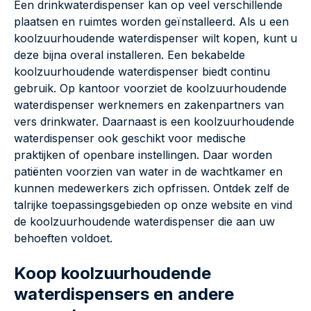
Een drinkwaterdispenser kan op veel verschillende
plaatsen en ruimtes worden geïnstalleerd. Als u een
koolzuurhoudende waterdispenser wilt kopen, kunt u
deze bijna overal installeren. Een bekabelde
koolzuurhoudende waterdispenser biedt continu
gebruik. Op kantoor voorziet de koolzuurhoudende
waterdispenser werknemers en zakenpartners van
vers drinkwater. Daarnaast is een koolzuurhoudende
waterdispenser ook geschikt voor medische
praktijken of openbare instellingen. Daar worden
patiënten voorzien van water in de wachtkamer en
kunnen medewerkers zich opfrissen. Ontdek zelf de
talrijke toepassingsgebieden op onze website en vind
de koolzuurhoudende waterdispenser die aan uw
behoeften voldoet.
Koop koolzuurhoudende
waterdispensers en andere