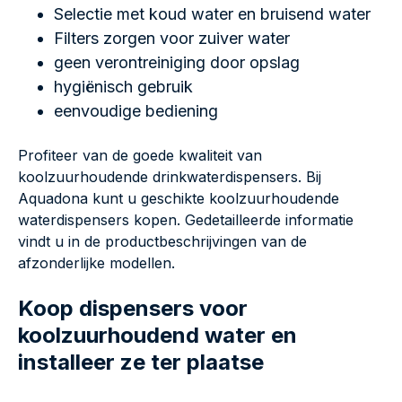
Selectie met koud water en bruisend water
Filters zorgen voor zuiver water
geen verontreiniging door opslag
hygiënisch gebruik
eenvoudige bediening
Profiteer van de goede kwaliteit van
koolzuurhoudende drinkwaterdispensers. Bij
Aquadona kunt u geschikte koolzuurhoudende
waterdispensers kopen. Gedetailleerde informatie
vindt u in de productbeschrijvingen van de
afzonderlijke modellen.
Koop dispensers voor
koolzuurhoudend water en
installeer ze ter plaatse