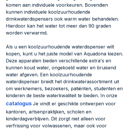
komen aan individuele voorkeuren. Bovendien
kunnen individuele koolzuurhoudende
drinkwaterdispensers ook warm water behandelen.
Hierdoor kan het water tot meer dan 90 graden
worden verwarmd.
Als u een koolzuurhoudende waterdispenser wilt
kopen, kunt u het juiste model van Aquadona kiezen.
Deze apparaten bieden verschillende extra's en
kunnen koud water, ongekoeld water en bruisend
water afgeven. Een koolzuurhoudende
waterdispenser breidt het drinkwaterassortiment uit
om werknemers, bezoekers, patiënten, studenten en
kinderen de beste waterkwaliteit te bieden. In onze
catalogus
Je vindt er geschikte ontwerpen voor
kantoren, artsenpraktijken, scholen en
kinderdagverblijven. Dit zorgt niet alleen voor
verfrissing voor volwassenen, maar ook voor