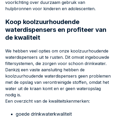
voorlichting over duurzaam gebruik van
hulpbronnen voor kinderen en adolescenten.
Koop koolzuurhoudende
waterdispensers en profiteer van
de kwaliteit
We hebben veel opties om onze koolzuurhoudende
waterdispensers uit te rusten. Dit omvat ingebouwde
filtersystemen, die zorgen voor schoon drinkwater.
Dankzij een vaste aansluiting hebben de
koolzuurhoudende waterdispensers geen problemen
met de opslag van verontreinigde stoffen, omdat het
water uit de kraan komt en er geen wateropslag
nodig is.
Een overzicht van de kwaliteitskenmerken:
goede drinkwaterkwaliteit