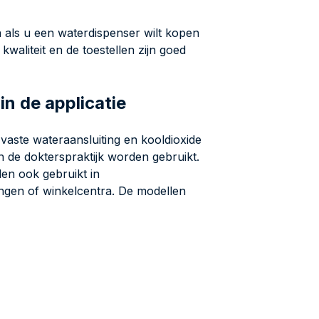
 als u een waterdispenser wilt kopen
kwaliteit en de toestellen zijn goed
n de applicatie
vaste wateraansluiting en kooldioxide
 de dokterspraktijk worden gebruikt.
en ook gebruikt in
lingen of winkelcentra. De modellen