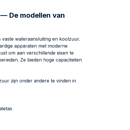
 — De modellen van
vaste wateraansluiting en koolzuur.
ardige apparaten met moderne
rust om aan verschillende eisen te
reiden. Ze bieden hoge capaciteiten
uur zijn onder andere te vinden in
aletas