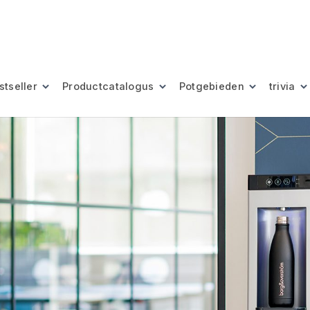
stseller
Productcatalogus
Potgebieden
trivia