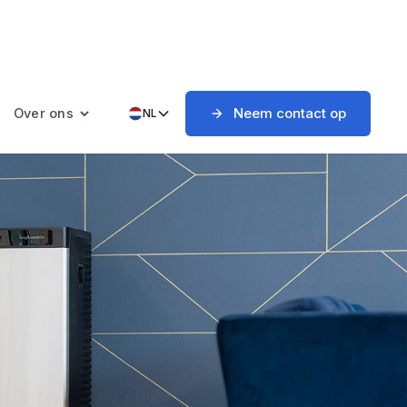
Neem contact op
Over ons
NL