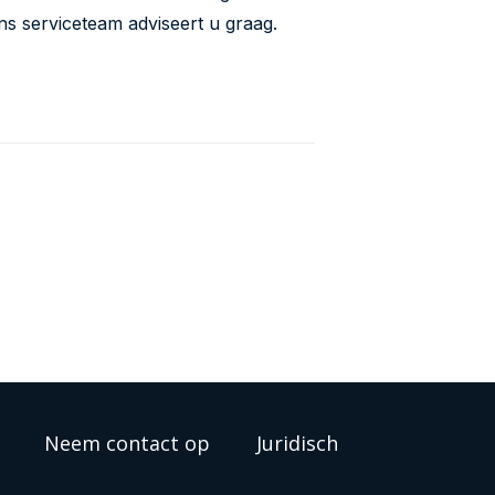
ns serviceteam adviseert u graag.
Neem contact op
Juridisch