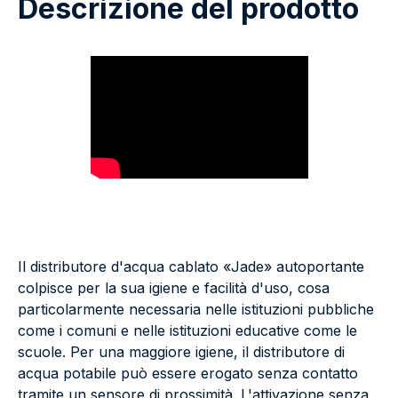
Descrizione del prodotto
Il distributore d'acqua cablato «Jade» autoportante
colpisce per la sua igiene e facilità d'uso, cosa
particolarmente necessaria nelle istituzioni pubbliche
come i comuni e nelle istituzioni educative come le
scuole. Per una maggiore igiene, il distributore di
acqua potabile può essere erogato senza contatto
tramite un sensore di prossimità. L'attivazione senza