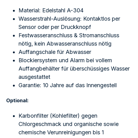
Material: Edelstahl A-304
Wasserstrahl-Auslösung: Kontaktlos per
Sensor oder per Druckknopf
Festwasseranschluss & Stromanschluss
nötig, kein Abwasseranschluss nötig
Auffangschale für Abwasser
Blockiersystem und Alarm bei vollem
Auffangbehälter für überschüssiges Wasser
ausgestattet
Garantie: 10 Jahre auf das Innengestell
Optional:
Karbonfilter (Kohlefilter) gegen
Chlorgeschmack und organische sowie
chemische Verunreinigungen bis 1