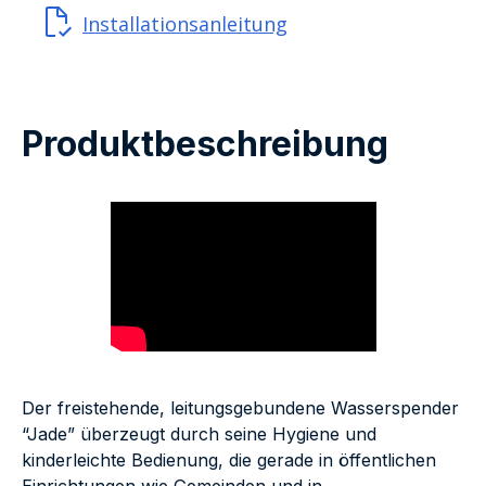
Installationsanleitung
Produktbeschreibung
Der freistehende, leitungsgebundene Wasserspender
“Jade” überzeugt durch seine Hygiene und
kinderleichte Bedienung, die gerade in öffentlichen
Einrichtungen wie Gemeinden und in