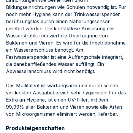
Bildungseinrichtungen wie Schulen notwendig ist. Für
noch mehr Hygiene kann der Trinkwasserspender
berührungslos durch einen Näherungssensor
geliefert werden. Die kontaktlose Auslösung des
Wasserstrahls reduziert die Übertragung von
Bakterien und Vieren. Es wird für die Inbetriebnahme
ein Wasseranschluss benötigt. Am
Festwasserspender ist eine Auffangschale integriert,
die danebenfließendes Wasser auffängt. Ein
Abwasseranschluss wird nicht benötigt.
Das Multitalent ist wartungsarm und durch seinen
verdeckten Ausgabebereich sehr hygienisch. Für das
Extra an Hygiene, ist einen UV-Filter, mit dem
99,99% aller Bakterien und Vieren sowie alle Arten
von Mikroorganismen eliminiert werden, lieferbar.
Produkteigenschaften