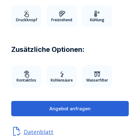
Druckknopf
Freistehend
Kühlung
Zusätzliche Optionen:
Kontaktlos
Kohlensäure
Wasserfilter
Angebot anfragen
Datenblatt