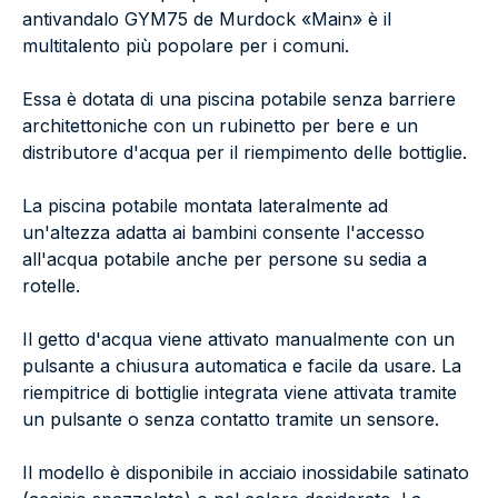
antivandalo GYM75 de Murdock «Main» è il
multitalento più popolare per i comuni.
Essa è dotata di una piscina potabile senza barriere
architettoniche con un rubinetto per bere e un
distributore d'acqua per il riempimento delle bottiglie.
La piscina potabile montata lateralmente ad
un'altezza adatta ai bambini consente l'accesso
all'acqua potabile anche per persone su sedia a
rotelle.
Il getto d'acqua viene attivato manualmente con un
pulsante a chiusura automatica e facile da usare. La
riempitrice di bottiglie integrata viene attivata tramite
un pulsante o senza contatto tramite un sensore.
Il modello è disponibile in acciaio inossidabile satinato