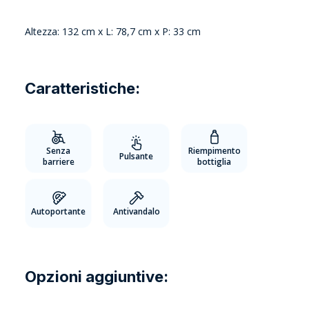
Altezza: 132 cm x L: 78,7 cm x P: 33 cm
Caratteristiche:
Senza
Riempimento
Pulsante
barriere
bottiglia
Autoportante
Antivandalo
Opzioni aggiuntive: