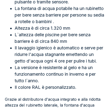
pulsante o tramite sensore.
La fontana di acqua potabile ha un rubinetto
per bere senza barriere per persone su sedia
a rotelle o bambini .
Altezza è di circa 1.320 mm
L`altezza delle piscine per bere senza
barriere è di circa 840 mm
Il lavaggio igienico è automatico e serve per
ridurre l'acqua stagnante emettendo un
getto d'acqua ogni 4 ore per pulire i tubi.
La versione è resistente al gelo e ha un
funzionamento continuo in inverno e per
tutto l`anno.
Il colore RAL è personalizzato.
Grazie al distributore d'acqua integrato e alla ridotta
altezza del rubinetto laterale, la fontana d'acqua