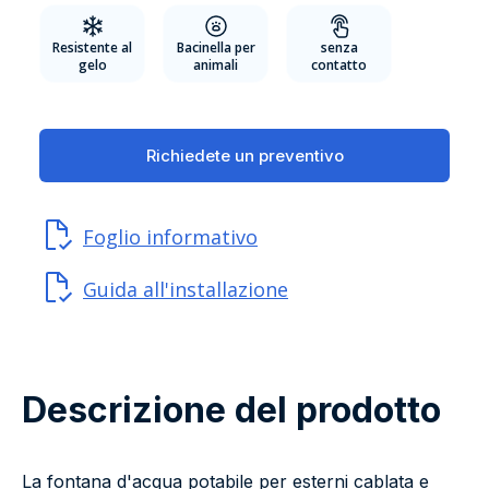
Resistente al
Bacinella per
senza
gelo
animali
contatto
Richiedete un preventivo
Foglio informativo
Guida all'installazione
Descrizione del prodotto
La fontana d'acqua potabile per esterni cablata e