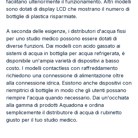
facilitano ulteriormente il funzionamento. Altri modelli
sono dotati di display LCD che mostrano il numero di
bottiglie di plastica risparmiate.
A seconda delle esigenze, i distributori d'acqua fissi
per uno studio medico possono essere dotati di
diverse funzioni. Dai modelli con acido gassato ai
sistemi di acqua in bottiglia per acqua refrigerata, è
disponibile un'ampia varietà di dispositivi a basso
costo. I modelli contactless con raffreddamento
richiedono una connessione di alimentazione oltre
alla connessione idrica. Esistono anche dispositivi con
riempitrici di bottiglie in modo che gli utenti possano
riempire l'acqua quando necessario. Dai un'occhiata
alla gamma di prodotti Aquadona e ordina
semplicemente il distributore di acqua di rubinetto
giusto per il tuo studio medico.