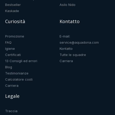
Bestseller
Asilo Nido
Kaskade
Curiosità
Kontatto
Promozione
E-mail:
FAQ
service@aquadona.com
Igiene
Kontatto
Certificati
Tutte le squadre
13 Consigli ed errori
Carriera
Blog
Testimonianze
Calcolatore costi
Carriera
Legale
Traccia