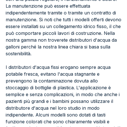
La manutenzione può essere effettuata
indipendentemente tramite o tramite un contratto di
manutenzione. Si noti che tutti i modelli offerti devono
essere installati su un collegamento idrico fisso, il che
può comportare piccoli lavori di costruzione. Nella
nostra gamma non troverete distributori d'acqua da
galloni perché la nostra linea chiara si basa sulla
sostenibilità.
I distributori d'acqua fissi erogano sempre acqua
potabile fresca, evitano l'acqua stagnante e
prevengono la contaminazione dovuta allo
stoccaggio di bottiglie di plastica. L'applicazione è
semplice e senza complicazioni, in modo che anche i
pazienti più grandi e i bambini possano utilizzare il
distributore d'acqua nel loro studio in modo
indipendente. Alcuni modelli sono dotati di tasti
funzione colorati che sono chiaramente visibili e