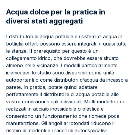
Acqua dolce per la pratica in
diversi stati aggregati
I distributori di acqua potabile e i sistemi di acqua in
bottiglia offerti possono essere integrati in quasi tutte
le stanze. Il prerequisito per questo è un
collegamento idrico, che dovrebbe essere situato
almeno nelle vicinanze. I modelli particolarmente
igienici per lo studio sono disponibili come unità
autoportanti o come distributori d'acqua da incasso a
parete. In pratica, potete quindi adattare
perfettamente il distributore di acqua potabile alle
vostre condizioni locali individuali. Molti modelli sono
realizzati in acciaio inossidabile o plastica e
consentono un funzionamento che richiede poca
manutenzione. Gli angoli arrotondati riducono il
rischio di incidenti e i raccordi autoesplicativi