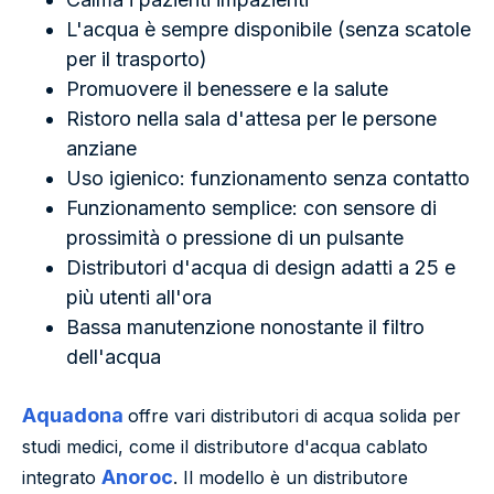
L'acqua è sempre disponibile (senza scatole
per il trasporto)
Promuovere il benessere e la salute
Ristoro nella sala d'attesa per le persone
anziane
Uso igienico: funzionamento senza contatto
Funzionamento semplice: con sensore di
prossimità o pressione di un pulsante
Distributori d'acqua di design adatti a 25 e
più utenti all'ora
Bassa manutenzione nonostante il filtro
dell'acqua
Aquadona
offre vari distributori di acqua solida per
studi medici, come il distributore d'acqua cablato
Anoroc
integrato
. Il modello è un distributore