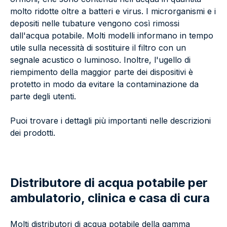
molto ridotte oltre a batteri e virus. I microrganismi e i
depositi nelle tubature vengono così rimossi
dall'acqua potabile. Molti modelli informano in tempo
utile sulla necessità di sostituire il filtro con un
segnale acustico o luminoso. Inoltre, l'ugello di
riempimento della maggior parte dei dispositivi è
protetto in modo da evitare la contaminazione da
parte degli utenti.
Puoi trovare i dettagli più importanti nelle descrizioni
dei prodotti.
Distributore di acqua potabile per
ambulatorio, clinica e casa di cura
Molti distributori di acqua potabile della gamma