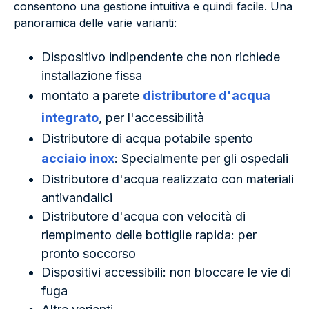
consentono una gestione intuitiva e quindi facile. Una
panoramica delle varie varianti:
Dispositivo indipendente che non richiede
installazione fissa
montato a parete
distributore d'acqua
integrato
, per l'accessibilità
Distributore di acqua potabile spento
acciaio inox
: Specialmente per gli ospedali
Distributore d'acqua realizzato con materiali
antivandalici
Distributore d'acqua con velocità di
riempimento delle bottiglie rapida: per
pronto soccorso
Dispositivi accessibili: non bloccare le vie di
fuga