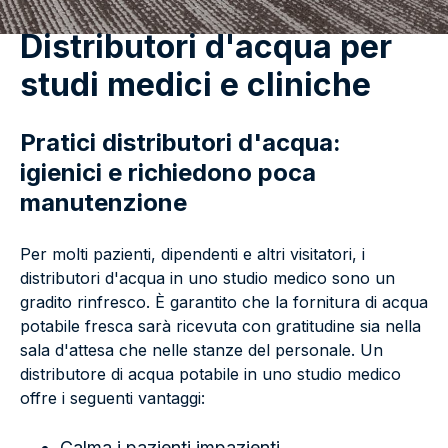
Distributori d'acqua per
studi medici e cliniche
Pratici distributori d'acqua:
igienici e richiedono poca
manutenzione
Per molti pazienti, dipendenti e altri visitatori, i
distributori d'acqua in uno studio medico sono un
gradito rinfresco. È garantito che la fornitura di acqua
potabile fresca sarà ricevuta con gratitudine sia nella
sala d'attesa che nelle stanze del personale. Un
distributore di acqua potabile in uno studio medico
offre i seguenti vantaggi:
Calma i pazienti impazienti