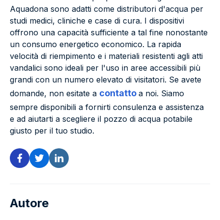
Aquadona sono adatti come distributori d'acqua per
studi medici, cliniche e case di cura. I dispositivi
offrono una capacità sufficiente a tal fine nonostante
un consumo energetico economico. La rapida
velocità di riempimento e i materiali resistenti agli atti
vandalici sono ideali per l'uso in aree accessibili più
grandi con un numero elevato di visitatori. Se avete
contatto
domande, non esitate a
a noi. Siamo
sempre disponibili a fornirti consulenza e assistenza
e ad aiutarti a scegliere il pozzo di acqua potabile
giusto per il tuo studio.
Autore