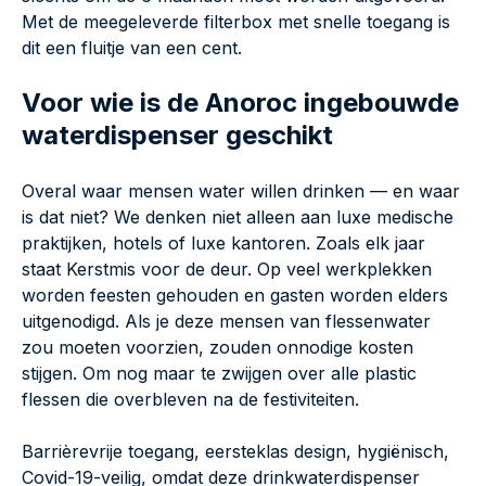
Met de meegeleverde filterbox met snelle toegang is
dit een fluitje van een cent.
Voor wie is de Anoroc ingebouwde
waterdispenser geschikt
Overal waar mensen water willen drinken — en waar
is dat niet? We denken niet alleen aan luxe medische
praktijken, hotels of luxe kantoren. Zoals elk jaar
staat Kerstmis voor de deur. Op veel werkplekken
worden feesten gehouden en gasten worden elders
uitgenodigd. Als je deze mensen van flessenwater
zou moeten voorzien, zouden onnodige kosten
stijgen. Om nog maar te zwijgen over alle plastic
flessen die overbleven na de festiviteiten.
Barrièrevrije toegang, eersteklas design, hygiënisch,
Covid-19-veilig, omdat deze drinkwaterdispenser