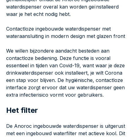
waterdispenser overal kan worden geïnstalleerd
waar je het echt nodig hebt.
Contactloze ingebouwde waterdispenser met
wateraansluiting in modern design met glazen front
We willen bijzondere aandacht besteden aan
contactloze bediening. Deze functie is vooral
essentieel in tijden van Covid-19, want waar je deze
drinkwaterdispenser ook installeert, je wilt Corona
een stap voor blijven. De hygiënische, contactloze
interface zorgt ervoor dat uw waterdispenser geen
extra infectierisico vormt voor gebruikers.
Het filter
De Anoroc ingebouwde waterdispenser is uitgerust
met een ingebouwd waterfilter met actieve kool. Dit