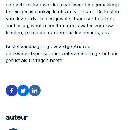
contactloos kan worden geactiveerd en gemakkelijk
te reinigen is dankzij de glazen voorkant. De kosten
van deze stijlvolle designwaterdispenser betalen u
snel terug, want u heeft nu gratis water voor uw
klanten, patiënten, conferentiedeelnemers, enz.
Bestel vandaag nog uw veilige Anoroc
drinkwaterdispenser met wateraansluiting - bel ons
gerust als u vragen heeft!
auteur