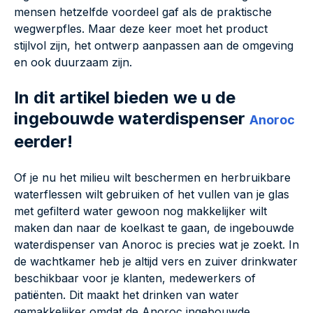
mensen hetzelfde voordeel gaf als de praktische
wegwerpfles. Maar deze keer moet het product
stijlvol zijn, het ontwerp aanpassen aan de omgeving
en ook duurzaam zijn.
In dit artikel bieden we u de
ingebouwde waterdispenser
Anoroc
eerder!
Of je nu het milieu wilt beschermen en herbruikbare
waterflessen wilt gebruiken of het vullen van je glas
met gefilterd water gewoon nog makkelijker wilt
maken dan naar de koelkast te gaan, de ingebouwde
waterdispenser van Anoroc is precies wat je zoekt. In
de wachtkamer heb je altijd vers en zuiver drinkwater
beschikbaar voor je klanten, medewerkers of
patiënten. Dit maakt het drinken van water
gemakkelijker omdat de Anoroc ingebouwde