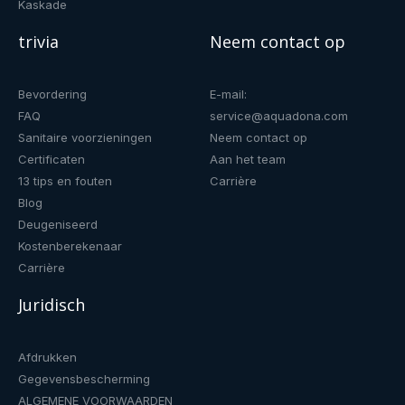
Kaskade
trivia
Neem contact op
Bevordering
E-mail:
FAQ
service@aquadona.com
Sanitaire voorzieningen
Neem contact op
Certificaten
Aan het team
13 tips en fouten
Carrière
Blog
Deugeniseerd
Kostenberekenaar
Carrière
Juridisch
Afdrukken
Gegevensbescherming
ALGEMENE VOORWAARDEN