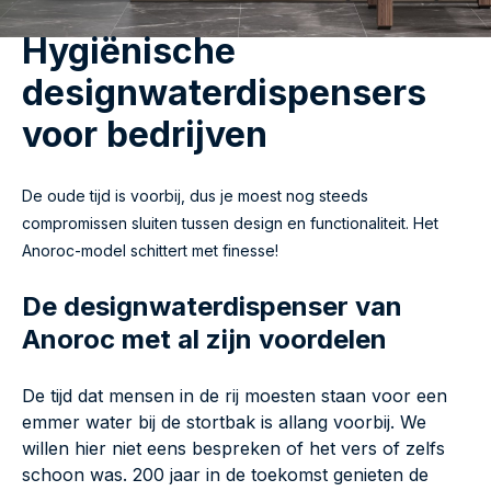
Hygiënische
designwaterdispensers
voor bedrijven
De oude tijd is voorbij, dus je moest nog steeds
compromissen sluiten tussen design en functionaliteit. Het
Anoroc-model schittert met finesse!
De designwaterdispenser van
Anoroc met al zijn voordelen
De tijd dat mensen in de rij moesten staan voor een
emmer water bij de stortbak is allang voorbij. We
willen hier niet eens bespreken of het vers of zelfs
schoon was. 200 jaar in de toekomst genieten de