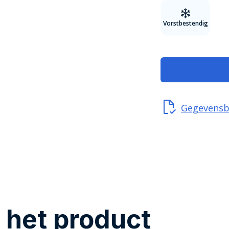
Vorstbestendig
Gegevensb
 het product