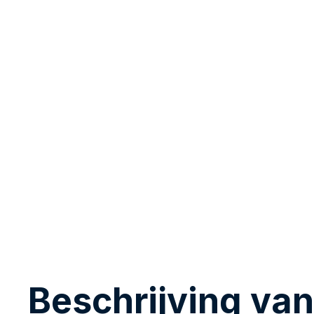
Beschrijving van