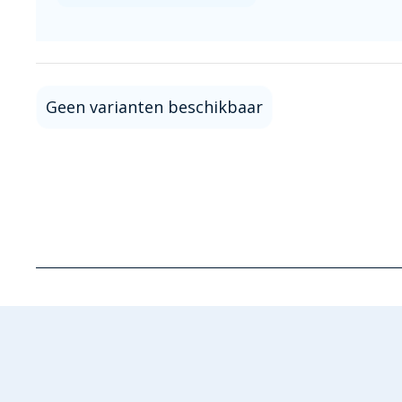
Geen varianten beschikbaar