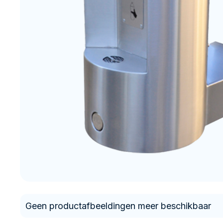
Geen productafbeeldingen meer beschikbaar