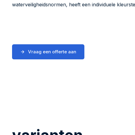
waterveiligheidsnormen, heeft een individuele kleurste
Vraag een offerte aan