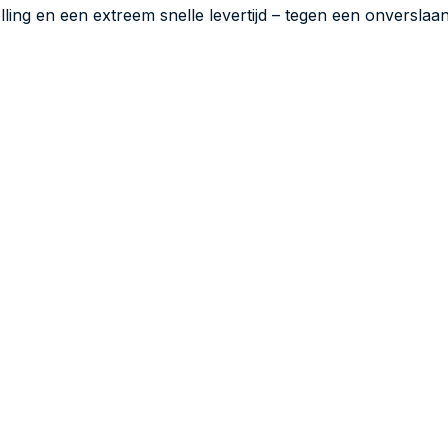
lling en een extreem snelle levertijd – tegen een onverslaan