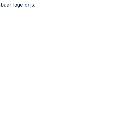
baar lage prijs.