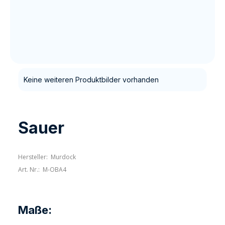
Keine weiteren Produktbilder vorhanden
Sauer
Hersteller:
Murdock
Art. Nr.:
M-OBA4
Maße: