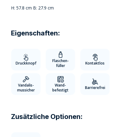
H: 57.8 cm B: 27.9 cm
Eigenschaften:
Flaschen-
Druckknopf
Kontaktlos
füller
Vandalis-
Wand-
Barrierefrei
mussicher
befestigt
Zusätzliche Optionen: