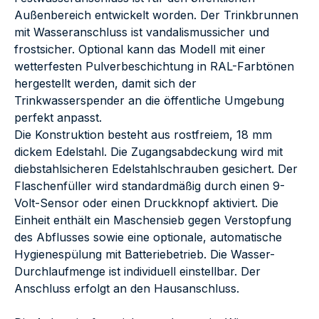
Außenbereich entwickelt worden. Der Trinkbrunnen
mit Wasseranschluss ist vandalismussicher und
frostsicher. Optional kann das Modell mit einer
wetterfesten Pulverbeschichtung in RAL-Farbtönen
hergestellt werden, damit sich der
Trinkwasserspender an die öffentliche Umgebung
perfekt anpasst.
Die Konstruktion besteht aus rostfreiem, 18 mm
dickem Edelstahl. Die Zugangsabdeckung wird mit
diebstahlsicheren Edelstahlschrauben gesichert. Der
Flaschenfüller wird standardmäßig durch einen 9-
Volt-Sensor oder einen Druckknopf aktiviert. Die
Einheit enthält ein Maschensieb gegen Verstopfung
des Abflusses sowie eine optionale, automatische
Hygienespülung mit Batteriebetrieb. Die Wasser-
Durchlaufmenge ist individuell einstellbar. Der
Anschluss erfolgt an den Hausanschluss.