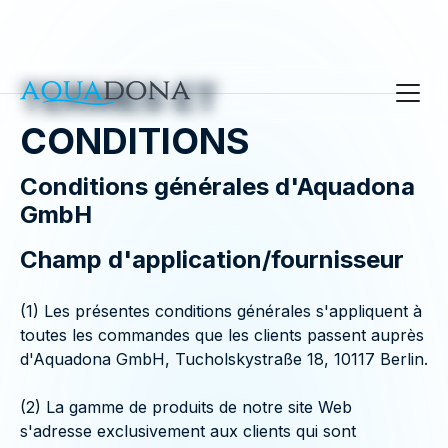
TERMES ET
CONDITIONS
Conditions générales d'Aquadona
GmbH
Champ d'application/fournisseur
(1) Les présentes conditions générales s'appliquent à
toutes les commandes que les clients passent auprès
d'Aquadona GmbH, Tucholskystraße 18, 10117 Berlin.
(2) La gamme de produits de notre site Web
s'adresse exclusivement aux clients qui sont