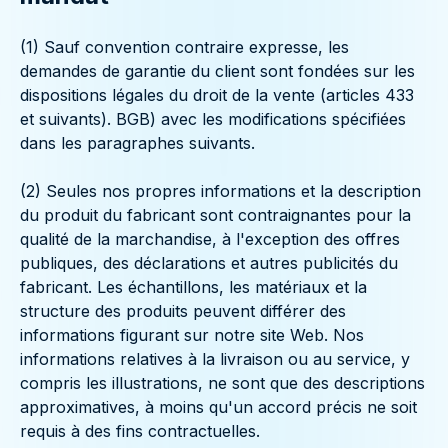
(1) Sauf convention contraire expresse, les
demandes de garantie du client sont fondées sur les
dispositions légales du droit de la vente (articles 433
et suivants). BGB) avec les modifications spécifiées
dans les paragraphes suivants.
(2) Seules nos propres informations et la description
du produit du fabricant sont contraignantes pour la
qualité de la marchandise, à l'exception des offres
publiques, des déclarations et autres publicités du
fabricant. Les échantillons, les matériaux et la
structure des produits peuvent différer des
informations figurant sur notre site Web. Nos
informations relatives à la livraison ou au service, y
compris les illustrations, ne sont que des descriptions
approximatives, à moins qu'un accord précis ne soit
requis à des fins contractuelles.