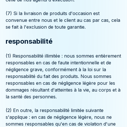
(7) Si la livraison de produits d'occasion est
convenue entre nous et le client au cas par cas, cela
se fait à l'exclusion de toute garantie.
responsabilité
(1) Responsabilité illimitée : nous sommes entièrement
responsables en cas de faute intentionnelle et de
négligence grave, conformément à la loi sur la
responsabilité du fait des produits. Nous sommes
responsables en cas de négligence légère pour les
dommages résultant d'atteintes à la vie, au corps et à
la santé des personnes.
(2) En outre, la responsabilité limitée suivante
s'applique : en cas de négligence légère, nous ne
sommes responsables qu'en cas de violation d'une