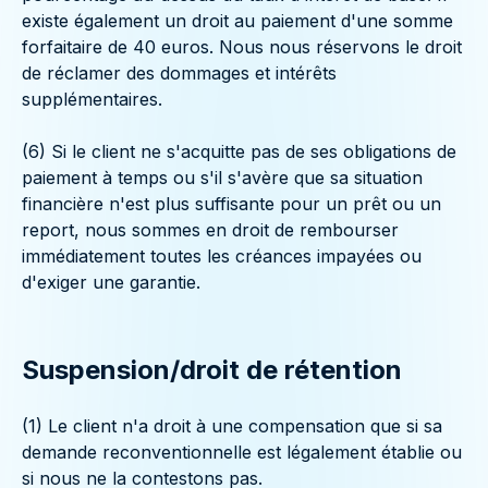
existe également un droit au paiement d'une somme
forfaitaire de 40 euros. Nous nous réservons le droit
de réclamer des dommages et intérêts
supplémentaires.
(6) Si le client ne s'acquitte pas de ses obligations de
paiement à temps ou s'il s'avère que sa situation
financière n'est plus suffisante pour un prêt ou un
report, nous sommes en droit de rembourser
immédiatement toutes les créances impayées ou
d'exiger une garantie.
Suspension/droit de rétention
(1) Le client n'a droit à une compensation que si sa
demande reconventionnelle est légalement établie ou
si nous ne la contestons pas.