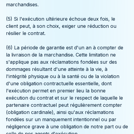
marchandises.
(5) Si l'exécution ultérieure échoue deux fois, le
client peut, à son choix, exiger une réduction ou
résilier le contrat.
(6) La période de garantie est d'un an à compter de
la livraison de la marchandise. Cette limitation ne
s'applique pas aux réclamations fondées sur des
dommages résultant d'une atteinte à la vie, à
l'intégrité physique ou à la santé ou de la violation
d'une obligation contractuelle essentielle, dont
l'exécution permet en premier lieu la bonne
exécution du contrat et sur le respect de laquelle le
partenaire contractuel peut régulièrement compter
(obligation cardinale), ainsi qu'aux réclamations
fondées sur un manquement intentionnel ou par
négligence grave à une obligation de notre part ou de
celle de nos agents d'exécution.