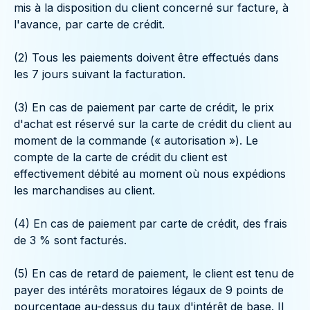
mis à la disposition du client concerné sur facture, à
l'avance, par carte de crédit.
(2) Tous les paiements doivent être effectués dans
les 7 jours suivant la facturation.
(3) En cas de paiement par carte de crédit, le prix
d'achat est réservé sur la carte de crédit du client au
moment de la commande (« autorisation »). Le
compte de la carte de crédit du client est
effectivement débité au moment où nous expédions
les marchandises au client.
(4) En cas de paiement par carte de crédit, des frais
de 3 % sont facturés.
(5) En cas de retard de paiement, le client est tenu de
payer des intérêts moratoires légaux de 9 points de
pourcentage au-dessus du taux d'intérêt de base. Il