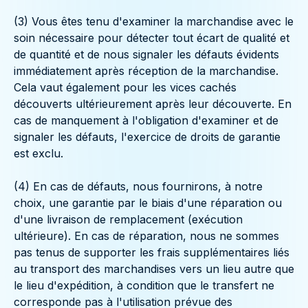
(3) Vous êtes tenu d'examiner la marchandise avec le
soin nécessaire pour détecter tout écart de qualité et
de quantité et de nous signaler les défauts évidents
immédiatement après réception de la marchandise.
Cela vaut également pour les vices cachés
découverts ultérieurement après leur découverte. En
cas de manquement à l'obligation d'examiner et de
signaler les défauts, l'exercice de droits de garantie
est exclu.
(4) En cas de défauts, nous fournirons, à notre
choix, une garantie par le biais d'une réparation ou
d'une livraison de remplacement (exécution
ultérieure). En cas de réparation, nous ne sommes
pas tenus de supporter les frais supplémentaires liés
au transport des marchandises vers un lieu autre que
le lieu d'expédition, à condition que le transfert ne
corresponde pas à l'utilisation prévue des