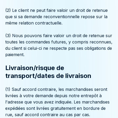
(2) Le client ne peut faire valoir un droit de retenue
que si sa demande reconventionnelle repose sur la
même relation contractuelle.
(3) Nous pouvons faire valoir un droit de retenue sur
toutes les commandes futures, y compris reconnues,
du client si celui-ci ne respecte pas ses obligations de
paiement.
Livraison/risque de
transport/dates de livraison
(1) Sauf accord contraire, les marchandises seront
livrées à votre demande depuis notre entrepôt à
l'adresse que vous avez indiquée. Les marchandises
expédiées sont livrées gratuitement en bordure de
rue, sauf accord contraire au cas par cas.