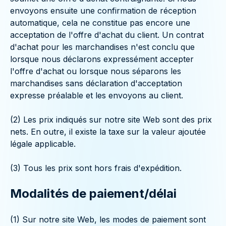
envoyons ensuite une confirmation de réception
automatique, cela ne constitue pas encore une
acceptation de l'offre d'achat du client. Un contrat
d'achat pour les marchandises n'est conclu que
lorsque nous déclarons expressément accepter
l'offre d'achat ou lorsque nous séparons les
marchandises sans déclaration d'acceptation
expresse préalable et les envoyons au client.
(2) Les prix indiqués sur notre site Web sont des prix
nets. En outre, il existe la taxe sur la valeur ajoutée
légale applicable.
(3) Tous les prix sont hors frais d'expédition.
Modalités de paiement/délai
(1) Sur notre site Web, les modes de paiement sont