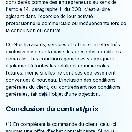
considérés comme des entrepreneurs au sens de
l'article 14, paragraphe 1, du BGB, c'est-à-dire
agissant dans l'exercice de leur activité
professionnelle commerciale ou indépendante lors de
la conclusion du contrat.
(3) Nos livraisons, services et offres sont effectués
exclusivement sur la base des présentes conditions
générales. Les conditions générales s'appliquent
également à toutes les relations commerciales
futures, même si elles ne sont pas expressément
convenues à nouveau. L'inclusion des conditions
générales du client, qui contredisent nos conditions
générales, fait déjà l'objet d'une objection.
Conclusion du contrat/prix
(1) En complétant la commande du client, celui-ci
soumet une offre d'achat contraignante. Si nous