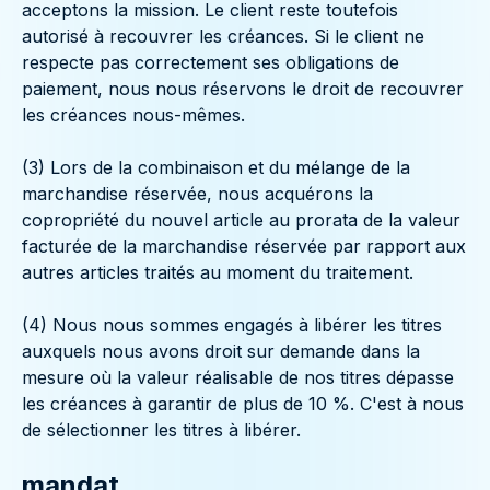
acceptons la mission. Le client reste toutefois
autorisé à recouvrer les créances. Si le client ne
respecte pas correctement ses obligations de
paiement, nous nous réservons le droit de recouvrer
les créances nous-mêmes.
(3) Lors de la combinaison et du mélange de la
marchandise réservée, nous acquérons la
copropriété du nouvel article au prorata de la valeur
facturée de la marchandise réservée par rapport aux
autres articles traités au moment du traitement.
(4) Nous nous sommes engagés à libérer les titres
auxquels nous avons droit sur demande dans la
mesure où la valeur réalisable de nos titres dépasse
les créances à garantir de plus de 10 %. C'est à nous
de sélectionner les titres à libérer.
mandat