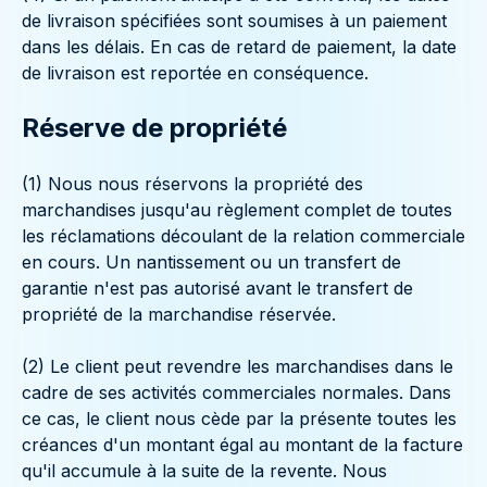
de livraison spécifiées sont soumises à un paiement
dans les délais. En cas de retard de paiement, la date
de livraison est reportée en conséquence.
Réserve de propriété
(1) Nous nous réservons la propriété des
marchandises jusqu'au règlement complet de toutes
les réclamations découlant de la relation commerciale
en cours. Un nantissement ou un transfert de
garantie n'est pas autorisé avant le transfert de
propriété de la marchandise réservée.
(2) Le client peut revendre les marchandises dans le
cadre de ses activités commerciales normales. Dans
ce cas, le client nous cède par la présente toutes les
créances d'un montant égal au montant de la facture
qu'il accumule à la suite de la revente. Nous