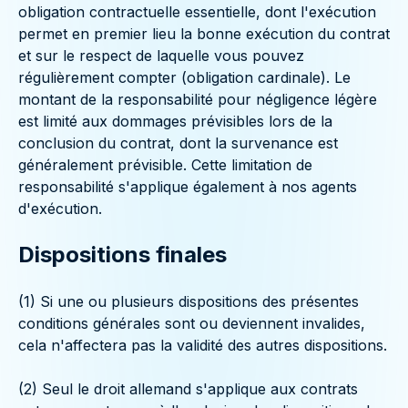
obligation contractuelle essentielle, dont l'exécution
permet en premier lieu la bonne exécution du contrat
et sur le respect de laquelle vous pouvez
régulièrement compter (obligation cardinale). Le
montant de la responsabilité pour négligence légère
est limité aux dommages prévisibles lors de la
conclusion du contrat, dont la survenance est
généralement prévisible. Cette limitation de
responsabilité s'applique également à nos agents
d'exécution.
Dispositions finales
(1) Si une ou plusieurs dispositions des présentes
conditions générales sont ou deviennent invalides,
cela n'affectera pas la validité des autres dispositions.
(2) Seul le droit allemand s'applique aux contrats