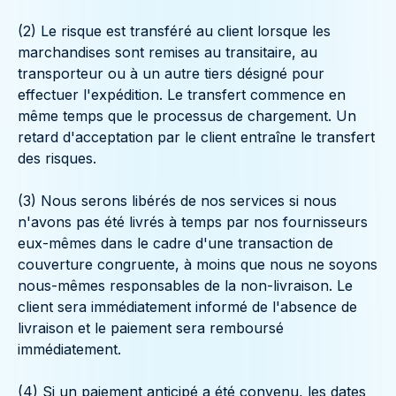
(2) Le risque est transféré au client lorsque les
marchandises sont remises au transitaire, au
transporteur ou à un autre tiers désigné pour
effectuer l'expédition. Le transfert commence en
même temps que le processus de chargement. Un
retard d'acceptation par le client entraîne le transfert
des risques.
(3) Nous serons libérés de nos services si nous
n'avons pas été livrés à temps par nos fournisseurs
eux-mêmes dans le cadre d'une transaction de
couverture congruente, à moins que nous ne soyons
nous-mêmes responsables de la non-livraison. Le
client sera immédiatement informé de l'absence de
livraison et le paiement sera remboursé
immédiatement.
(4) Si un paiement anticipé a été convenu, les dates