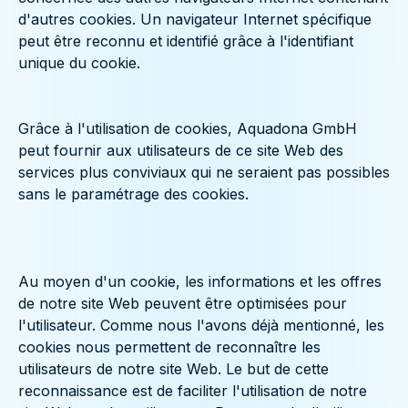
d'autres cookies. Un navigateur Internet spécifique
peut être reconnu et identifié grâce à l'identifiant
unique du cookie.
Grâce à l'utilisation de cookies, Aquadona GmbH
peut fournir aux utilisateurs de ce site Web des
services plus conviviaux qui ne seraient pas possibles
sans le paramétrage des cookies.
Au moyen d'un cookie, les informations et les offres
de notre site Web peuvent être optimisées pour
l'utilisateur. Comme nous l'avons déjà mentionné, les
cookies nous permettent de reconnaître les
utilisateurs de notre site Web. Le but de cette
reconnaissance est de faciliter l'utilisation de notre