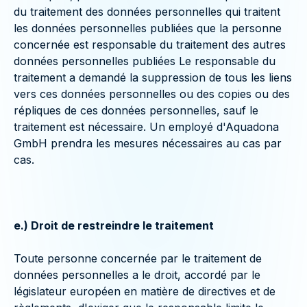
du traitement des données personnelles qui traitent
les données personnelles publiées que la personne
concernée est responsable du traitement des autres
données personnelles publiées Le responsable du
traitement a demandé la suppression de tous les liens
vers ces données personnelles ou des copies ou des
répliques de ces données personnelles, sauf le
traitement est nécessaire. Un employé d'Aquadona
GmbH prendra les mesures nécessaires au cas par
cas.
e.) Droit de restreindre le traitement
Toute personne concernée par le traitement de
données personnelles a le droit, accordé par le
législateur européen en matière de directives et de