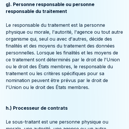
g). Personne responsable ou personne
responsable du traitement
Le responsable du traitement est la personne
physique ou morale, l'autorité, l'agence ou tout autre
organisme qui, seul ou avec d'autres, décide des
finalités et des moyens du traitement des données
personnelles. Lorsque les finalités et les moyens de
ce traitement sont déterminés par le droit de l'Union
ou le droit des États membres, le responsable du
traitement ou les critères spécifiques pour sa
nomination peuvent être prévus par le droit de
l'Union ou le droit des États membres.
h.) Processeur de contrats
Le sous-traitant est une personne physique ou
morale, une autorité, une agence ou un autre