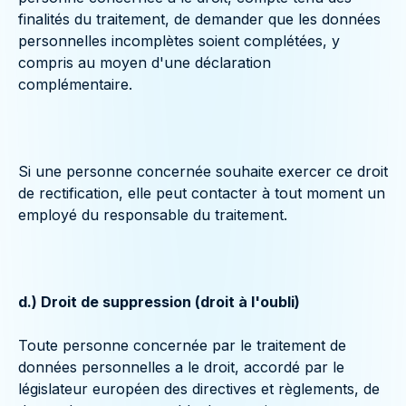
finalités du traitement, de demander que les données
personnelles incomplètes soient complétées, y
compris au moyen d'une déclaration
complémentaire.
Si une personne concernée souhaite exercer ce droit
de rectification, elle peut contacter à tout moment un
employé du responsable du traitement.
d.) Droit de suppression (droit à l'oubli)
Toute personne concernée par le traitement de
données personnelles a le droit, accordé par le
législateur européen des directives et règlements, de