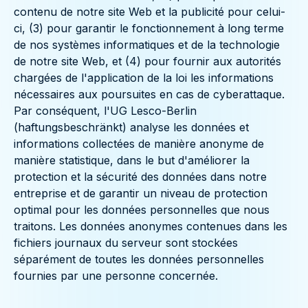
contenu de notre site Web et la publicité pour celui-
ci, (3) pour garantir le fonctionnement à long terme
de nos systèmes informatiques et de la technologie
de notre site Web, et (4) pour fournir aux autorités
chargées de l'application de la loi les informations
nécessaires aux poursuites en cas de cyberattaque.
Par conséquent, l'UG Lesco-Berlin
(haftungsbeschränkt) analyse les données et
informations collectées de manière anonyme de
manière statistique, dans le but d'améliorer la
protection et la sécurité des données dans notre
entreprise et de garantir un niveau de protection
optimal pour les données personnelles que nous
traitons. Les données anonymes contenues dans les
fichiers journaux du serveur sont stockées
séparément de toutes les données personnelles
fournies par une personne concernée.