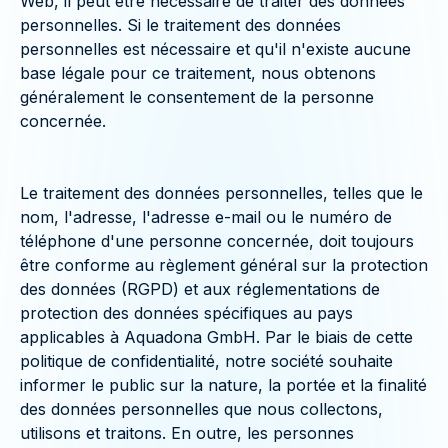
Web, il peut être nécessaire de traiter des données
personnelles. Si le traitement des données
personnelles est nécessaire et qu'il n'existe aucune
base légale pour ce traitement, nous obtenons
généralement le consentement de la personne
concernée.
Le traitement des données personnelles, telles que le
nom, l'adresse, l'adresse e-mail ou le numéro de
téléphone d'une personne concernée, doit toujours
être conforme au règlement général sur la protection
des données (RGPD) et aux réglementations de
protection des données spécifiques au pays
applicables à Aquadona GmbH. Par le biais de cette
politique de confidentialité, notre société souhaite
informer le public sur la nature, la portée et la finalité
des données personnelles que nous collectons,
utilisons et traitons. En outre, les personnes