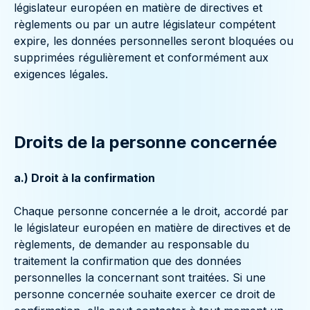
législateur européen en matière de directives et
règlements ou par un autre législateur compétent
expire, les données personnelles seront bloquées ou
supprimées régulièrement et conformément aux
exigences légales.
Droits de la personne concernée
a.) Droit à la confirmation
Chaque personne concernée a le droit, accordé par
le législateur européen en matière de directives et de
règlements, de demander au responsable du
traitement la confirmation que des données
personnelles la concernant sont traitées. Si une
personne concernée souhaite exercer ce droit de