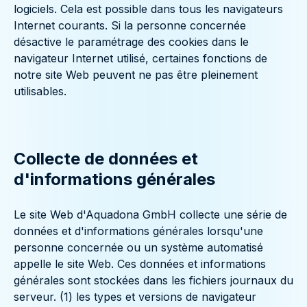
logiciels. Cela est possible dans tous les navigateurs
Internet courants. Si la personne concernée
désactive le paramétrage des cookies dans le
navigateur Internet utilisé, certaines fonctions de
notre site Web peuvent ne pas être pleinement
utilisables.
Collecte de données et
d'informations générales
Le site Web d'Aquadona GmbH collecte une série de
données et d'informations générales lorsqu'une
personne concernée ou un système automatisé
appelle le site Web. Ces données et informations
générales sont stockées dans les fichiers journaux du
serveur. (1) les types et versions de navigateur