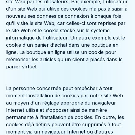
site Web par les utilisateurs. Par exemple, l'utilisateur
d'un site Web qui utilise des cookies n'a pas à saisir à
nouveau ses données de connexion à chaque fois
qu'il visite le site Web, car celles-ci sont reprises par
le site Web et le cookie stocké sur le système
informatique de l'utilisateur. Un autre exemple est le
cookie d'un panier d'achat dans une boutique en
ligne. La boutique en ligne utilise un cookie pour
mémoriser les articles qu'un client a placés dans le
panier virtuel.
La personne concernée peut empêcher à tout
moment l'installation de cookies par notre site Web
au moyen d'un réglage approprié du navigateur
Internet utilisé et s'opposer ainsi de manière
permanente à l'installation de cookies. En outre, les
cookies déjà définis peuvent être supprimés à tout
moment via un navigateur Internet ou d'autres