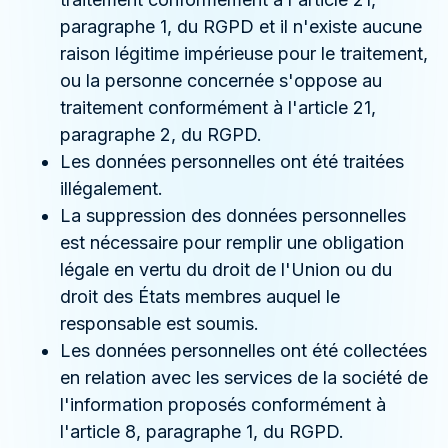
paragraphe 1, du RGPD et il n'existe aucune
raison légitime impérieuse pour le traitement,
ou la personne concernée s'oppose au
traitement conformément à l'article 21,
paragraphe 2, du RGPD.
Les données personnelles ont été traitées
illégalement.
La suppression des données personnelles
est nécessaire pour remplir une obligation
légale en vertu du droit de l'Union ou du
droit des États membres auquel le
responsable est soumis.
Les données personnelles ont été collectées
en relation avec les services de la société de
l'information proposés conformément à
l'article 8, paragraphe 1, du RGPD.