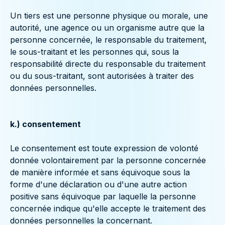
Un tiers est une personne physique ou morale, une
autorité, une agence ou un organisme autre que la
personne concernée, le responsable du traitement,
le sous-traitant et les personnes qui, sous la
responsabilité directe du responsable du traitement
ou du sous-traitant, sont autorisées à traiter des
données personnelles.
k.) consentement
Le consentement est toute expression de volonté
donnée volontairement par la personne concernée
de manière informée et sans équivoque sous la
forme d'une déclaration ou d'une autre action
positive sans équivoque par laquelle la personne
concernée indique qu'elle accepte le traitement des
données personnelles la concernant.