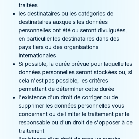
traitées
les destinataires ou les catégories de
destinataires auxquels les données
personnelles ont été ou seront divulguées,
en particulier les destinataires dans des
pays tiers ou des organisations
internationales
Si possible, la durée prévue pour laquelle les
données personnelles seront stockées ou, si
cela n'est pas possible, les critères
permettant de déterminer cette durée
l'existence d'un droit de corriger ou de
supprimer les données personnelles vous
concernant ou de limiter le traitement par le
responsable ou d'un droit de s'opposer à ce
traitement