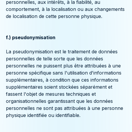
personnelles, aux intérêts, à la fiabilité, au
comportement, à la localisation ou aux changements
de localisation de cette personne physique.
f.) pseudonymisation
La pseudonymisation est le traitement de données
personnelles de telle sorte que les données
personnelles ne puissent plus être attribuées à une
personne spécifique sans l'utilisation d'informations
supplémentaires, à condition que ces informations
supplémentaires soient stockées séparément et
fassent l'objet de mesures techniques et
organisationnelles garantissant que les données
personnelles ne sont pas attribuées à une personne
physique identifiée ou identifiable.