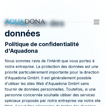
Protection des
données
Politique de confidentialité
d'Aquadona
Nous sommes ravis de l'intérêt que vous portez à
notre entreprise. La protection des données est une
priorité particulièrement importante pour la direction
d'Aquadona GmbH. Il est généralement possible
d'utiliser les sites Web d'Aquadona GmbH sans
fournir de données personnelles. Toutefois, si une
personne concernée souhaite utiliser des services
spéciaux proposés par notre entreprise via notre site