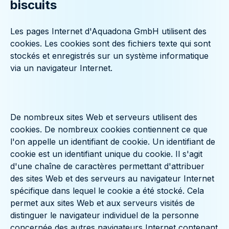
biscuits
Les pages Internet d'Aquadona GmbH utilisent des
cookies. Les cookies sont des fichiers texte qui sont
stockés et enregistrés sur un système informatique
via un navigateur Internet.
De nombreux sites Web et serveurs utilisent des
cookies. De nombreux cookies contiennent ce que
l'on appelle un identifiant de cookie. Un identifiant de
cookie est un identifiant unique du cookie. Il s'agit
d'une chaîne de caractères permettant d'attribuer
des sites Web et des serveurs au navigateur Internet
spécifique dans lequel le cookie a été stocké. Cela
permet aux sites Web et aux serveurs visités de
distinguer le navigateur individuel de la personne
concernée des autres navigateurs Internet contenant