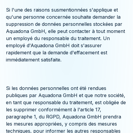
Si l'une des raisons susmentionnées s'applique et
qu'une personne concernée souhaite demander la
suppression de données personnelles stockées par
Aquadona GmbH, elle peut contacter à tout moment
un employé du responsable du traitement. Un
employé d'Aquadona GmbH doit s'assurer
rapidement que la demande d'effacement est
immédiatement satisfaite.
Si les données personnelles ont été rendues
publiques par Aquadona GmbH et que notre société,
en tant que responsable du traitement, est obligée de
les supprimer conformément à l'article 17,
paragraphe 1, du RGPD, Aquadona GmbH prendra
les mesures appropriées, y compris des mesures
techniques, pour informer les autres responsables