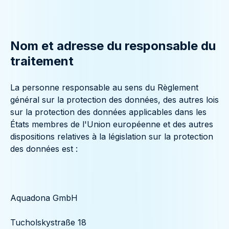
Nom et adresse du responsable du
traitement
La personne responsable au sens du Règlement
général sur la protection des données, des autres lois
sur la protection des données applicables dans les
États membres de l'Union européenne et des autres
dispositions relatives à la législation sur la protection
des données est :
Aquadona GmbH
Tucholskystraße 18