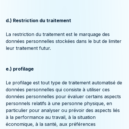
d.) Restriction du traitement
La restriction du traitement est le marquage des
données personnelles stockées dans le but de limiter
leur traitement futur.
e.) profilage
Le profilage est tout type de traitement automatisé de
données personnelles qui consiste à utiliser ces
données personnelles pour évaluer certains aspects
personnels relatifs à une personne physique, en
particulier pour analyser ou prévoir des aspects liés
à la performance au travail, à la situation
économique, à la santé, aux préférences