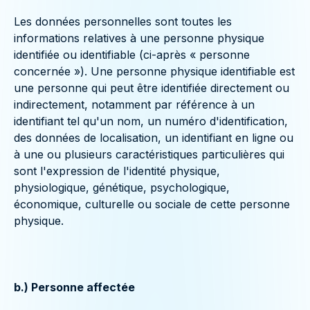
Les données personnelles sont toutes les
informations relatives à une personne physique
identifiée ou identifiable (ci-après « personne
concernée »). Une personne physique identifiable est
une personne qui peut être identifiée directement ou
indirectement, notamment par référence à un
identifiant tel qu'un nom, un numéro d'identification,
des données de localisation, un identifiant en ligne ou
à une ou plusieurs caractéristiques particulières qui
sont l'expression de l'identité physique,
physiologique, génétique, psychologique,
économique, culturelle ou sociale de cette personne
physique.
b.) Personne affectée