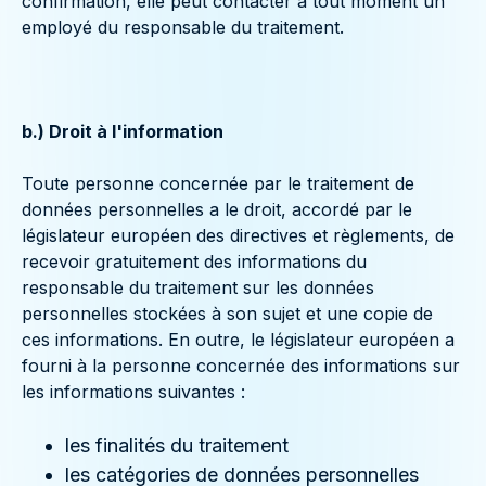
confirmation, elle peut contacter à tout moment un
employé du responsable du traitement.
b.) Droit à l'information
Toute personne concernée par le traitement de
données personnelles a le droit, accordé par le
législateur européen des directives et règlements, de
recevoir gratuitement des informations du
responsable du traitement sur les données
personnelles stockées à son sujet et une copie de
ces informations. En outre, le législateur européen a
fourni à la personne concernée des informations sur
les informations suivantes :
les finalités du traitement
les catégories de données personnelles