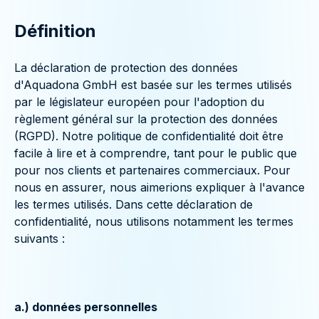
Définition
La déclaration de protection des données
d'Aquadona GmbH est basée sur les termes utilisés
par le législateur européen pour l'adoption du
règlement général sur la protection des données
(RGPD). Notre politique de confidentialité doit être
facile à lire et à comprendre, tant pour le public que
pour nos clients et partenaires commerciaux. Pour
nous en assurer, nous aimerions expliquer à l'avance
les termes utilisés. Dans cette déclaration de
confidentialité, nous utilisons notamment les termes
suivants :
a.) données personnelles