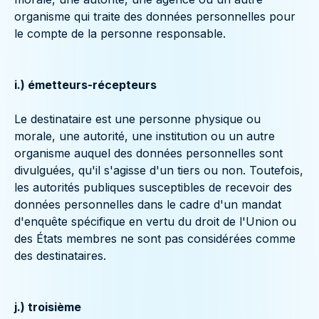
organisme qui traite des données personnelles pour
le compte de la personne responsable.
i.) émetteurs-récepteurs
Le destinataire est une personne physique ou
morale, une autorité, une institution ou un autre
organisme auquel des données personnelles sont
divulguées, qu'il s'agisse d'un tiers ou non. Toutefois,
les autorités publiques susceptibles de recevoir des
données personnelles dans le cadre d'un mandat
d'enquête spécifique en vertu du droit de l'Union ou
des États membres ne sont pas considérées comme
des destinataires.
j.) troisième