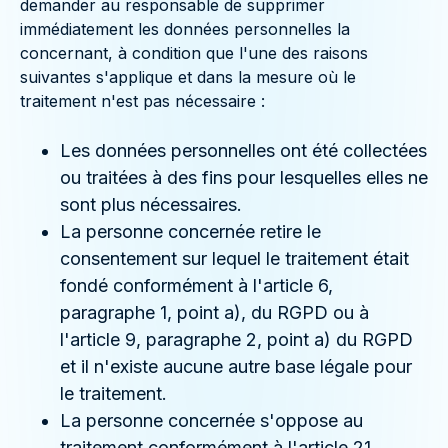
demander au responsable de supprimer
immédiatement les données personnelles la
concernant, à condition que l'une des raisons
suivantes s'applique et dans la mesure où le
traitement n'est pas nécessaire :
Les données personnelles ont été collectées
ou traitées à des fins pour lesquelles elles ne
sont plus nécessaires.
La personne concernée retire le
consentement sur lequel le traitement était
fondé conformément à l'article 6,
paragraphe 1, point a), du RGPD ou à
l'article 9, paragraphe 2, point a) du RGPD
et il n'existe aucune autre base légale pour
le traitement.
La personne concernée s'oppose au
traitement conformément à l'article 21,