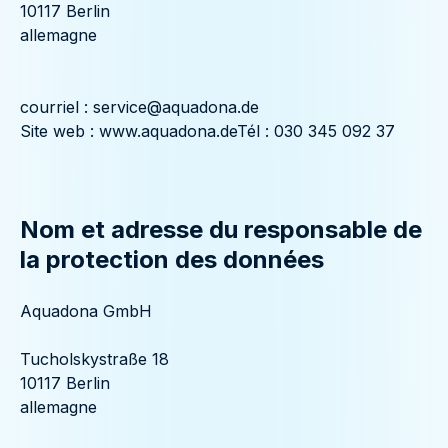
10117 Berlin
allemagne
courriel : service@aquadona.de
Site web : www.aquadona.deTél : 030 345 092 37
Nom et adresse du responsable de
la protection des données
Aquadona GmbH
Tucholskystraße 18
10117 Berlin
allemagne