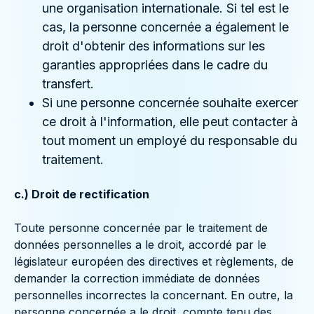
une organisation internationale. Si tel est le
cas, la personne concernée a également le
droit d'obtenir des informations sur les
garanties appropriées dans le cadre du
transfert.
Si une personne concernée souhaite exercer
ce droit à l'information, elle peut contacter à
tout moment un employé du responsable du
traitement.
c.) Droit de rectification
Toute personne concernée par le traitement de
données personnelles a le droit, accordé par le
législateur européen des directives et règlements, de
demander la correction immédiate de données
personnelles incorrectes la concernant. En outre, la
personne concernée a le droit, compte tenu des