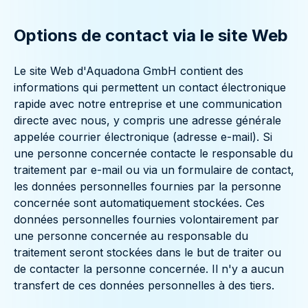
Options de contact via le site Web
Le site Web d'Aquadona GmbH contient des
informations qui permettent un contact électronique
rapide avec notre entreprise et une communication
directe avec nous, y compris une adresse générale
appelée courrier électronique (adresse e-mail). Si
une personne concernée contacte le responsable du
traitement par e-mail ou via un formulaire de contact,
les données personnelles fournies par la personne
concernée sont automatiquement stockées. Ces
données personnelles fournies volontairement par
une personne concernée au responsable du
traitement seront stockées dans le but de traiter ou
de contacter la personne concernée. Il n'y a aucun
transfert de ces données personnelles à des tiers.