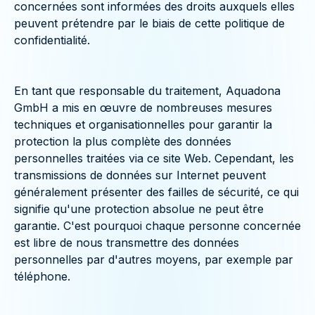
concernées sont informées des droits auxquels elles
peuvent prétendre par le biais de cette politique de
confidentialité.
En tant que responsable du traitement, Aquadona
GmbH a mis en œuvre de nombreuses mesures
techniques et organisationnelles pour garantir la
protection la plus complète des données
personnelles traitées via ce site Web. Cependant, les
transmissions de données sur Internet peuvent
généralement présenter des failles de sécurité, ce qui
signifie qu'une protection absolue ne peut être
garantie. C'est pourquoi chaque personne concernée
est libre de nous transmettre des données
personnelles par d'autres moyens, par exemple par
téléphone.