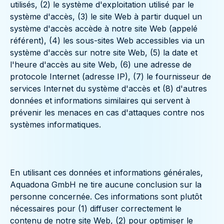
utilisés, (2) le système d'exploitation utilisé par le
système d'accès, (3) le site Web à partir duquel un
système d'accès accède à notre site Web (appelé
référent), (4) les sous-sites Web accessibles via un
système d'accès sur notre site Web, (5) la date et
l'heure d'accès au site Web, (6) une adresse de
protocole Internet (adresse IP), (7) le fournisseur de
services Internet du système d'accès et (8) d'autres
données et informations similaires qui servent à
prévenir les menaces en cas d'attaques contre nos
systèmes informatiques.
En utilisant ces données et informations générales,
Aquadona GmbH ne tire aucune conclusion sur la
personne concernée. Ces informations sont plutôt
nécessaires pour (1) diffuser correctement le
contenu de notre site Web, (2) pour optimiser le