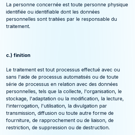
La personne concernée est toute personne physique
identifiée ou identifiable dont les données
personnelles sont traitées par le responsable du
traitement.
c.) finition
Le traitement est tout processus effectué avec ou
sans l'aide de processus automatisés ou de toute
série de processus en relation avec des données
personnelles, tels que la collecte, l'organisation, le
stockage, l'adaptation ou la modification, la lecture,
l'interrogation, l'utilisation, la divulgation par
transmission, diffusion ou toute autre forme de
fourniture, de rapprochement ou de liaison, de
restriction, de suppression ou de destruction.