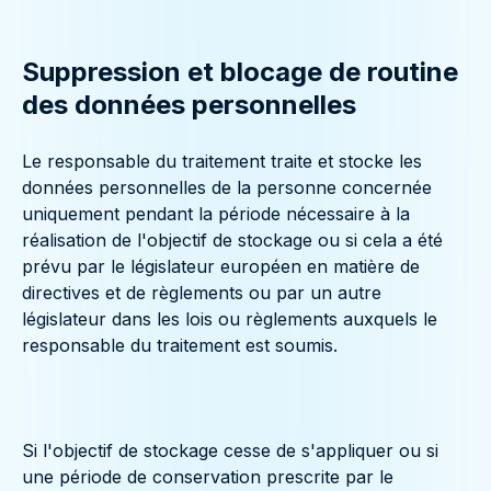
Suppression et blocage de routine
des données personnelles
Le responsable du traitement traite et stocke les
données personnelles de la personne concernée
uniquement pendant la période nécessaire à la
réalisation de l'objectif de stockage ou si cela a été
prévu par le législateur européen en matière de
directives et de règlements ou par un autre
législateur dans les lois ou règlements auxquels le
responsable du traitement est soumis.
Si l'objectif de stockage cesse de s'appliquer ou si
une période de conservation prescrite par le