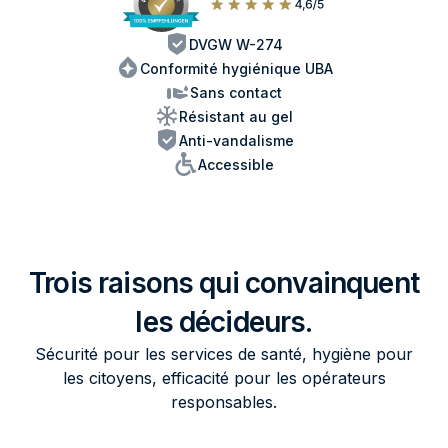
DVGW W-274
Conformité hygiénique UBA
Sans contact
Résistant au gel
Anti-vandalisme
Accessible
Trois raisons qui convainquent
les décideurs.
Sécurité pour les services de santé, hygiène pour
les citoyens, efficacité pour les opérateurs
responsables.