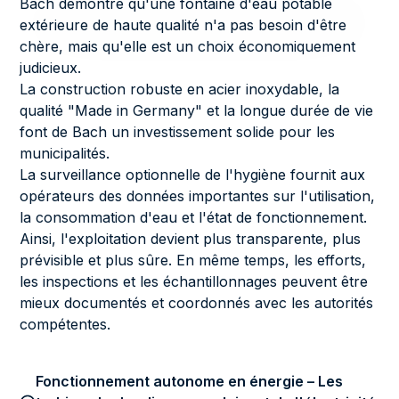
Bach démontre qu'une fontaine d'eau potable
extérieure de haute qualité n'a pas besoin d'être
chère, mais qu'elle est un choix économiquement
judicieux.
La construction robuste en acier inoxydable, la
qualité "Made in Germany" et la longue durée de vie
font de Bach un investissement solide pour les
municipalités.
La surveillance optionnelle de l'hygiène fournit aux
opérateurs des données importantes sur l'utilisation,
la consommation d'eau et l'état de fonctionnement.
Ainsi, l'exploitation devient plus transparente, plus
prévisible et plus sûre. En même temps, les efforts,
les inspections et les échantillonnages peuvent être
mieux documentés et coordonnés avec les autorités
compétentes.
Fonctionnement autonome en énergie – Les