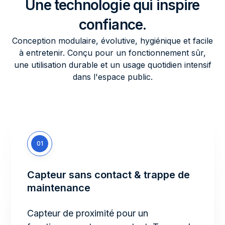
Une technologie qui inspire
confiance.
Conception modulaire, évolutive, hygiénique et facile
à entretenir. Conçu pour un fonctionnement sûr,
une utilisation durable et un usage quotidien intensif
dans l'espace public.
01
Capteur sans contact & trappe de
maintenance
Capteur de proximité pour un