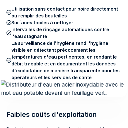
Utilisation sans contact pour boire directement
ou remplir des bouteilles
Surfaces faciles à nettoyer
Intervalles de rinçage automatiques contre
l'eau stagnante
La surveillance de l'hygiène rend l'hygiène
visible en détectant précocement les
températures d'eau pertinentes, en rendant le
débit traçable et en documentant les données
d'exploitation de manière transparente pour les
opérateurs et les services de santé
Faibles coûts d'exploitation