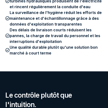
turbines hydrauliques produisent de l'électricité
et rincent régulièrement la conduite d'eau
La surveillance de l'hygiène réduit les efforts de
maintenance et d'échantillonnage grâce à des
données d'exploitation transparentes
Des délais de livraison courts réduisent les
pannes, la charge de travail du personnel et les
interruptions d'exploitation
Une qualité durable plutôt qu'une solution bon
marché à court terme
Le contrôle plutôt que
l'intuition.