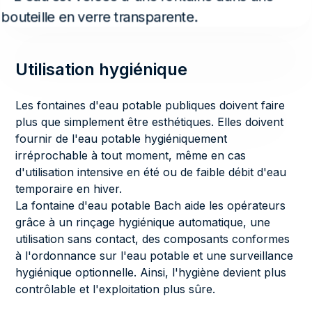
Utilisation hygiénique
Les fontaines d'eau potable publiques doivent faire
plus que simplement être esthétiques. Elles doivent
fournir de l'eau potable hygiéniquement
irréprochable à tout moment, même en cas
d'utilisation intensive en été ou de faible débit d'eau
temporaire en hiver.
La fontaine d'eau potable Bach aide les opérateurs
grâce à un rinçage hygiénique automatique, une
utilisation sans contact, des composants conformes
à l'ordonnance sur l'eau potable et une surveillance
hygiénique optionnelle. Ainsi, l'hygiène devient plus
contrôlable et l'exploitation plus sûre.