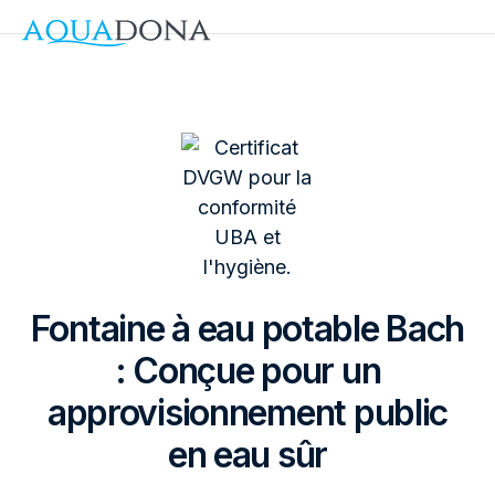
Fontaine à eau potable Bach
: Conçue pour un
approvisionnement public
en eau sûr