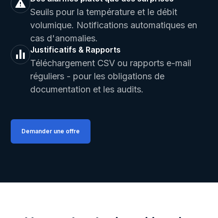
Seuils pour la température et le débit
volumique. Notifications automatiques en
cas d'anomalies.
Justificatifs & Rapports
Téléchargement CSV ou rapports e-mail
réguliers - pour les obligations de
documentation et les audits.
Demander une offre