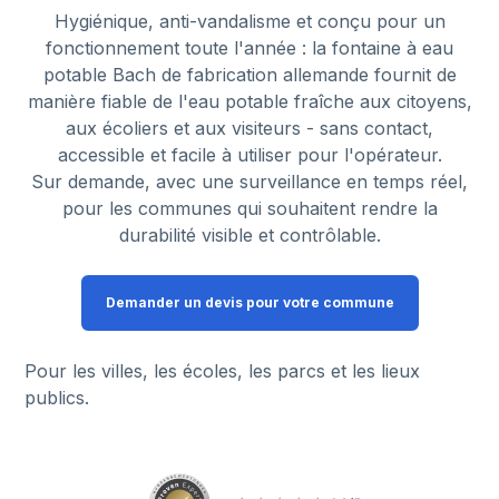
Hygiénique, anti-vandalisme et conçu pour un
fonctionnement toute l'année : la fontaine à eau
potable Bach de fabrication allemande fournit de
manière fiable de l'eau potable fraîche aux citoyens,
aux écoliers et aux visiteurs - sans contact,
accessible et facile à utiliser pour l'opérateur.
Sur demande, avec une surveillance en temps réel,
pour les communes qui souhaitent rendre la
durabilité visible et contrôlable.
Demander un devis pour votre commune
Pour les villes, les écoles, les parcs et les lieux
publics.