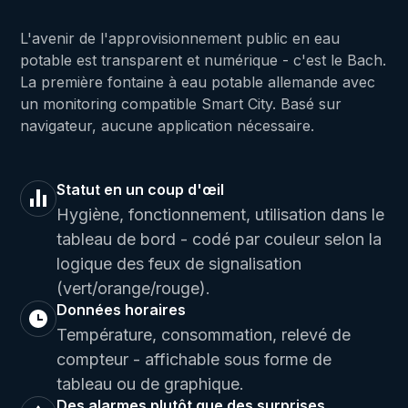
L'avenir de l'approvisionnement public en eau
potable est transparent et numérique - c'est le Bach.
La première fontaine à eau potable allemande avec
un monitoring compatible Smart City. Basé sur
navigateur, aucune application nécessaire.
Statut en un coup d'œil
Hygiène, fonctionnement, utilisation dans le
tableau de bord - codé par couleur selon la
logique des feux de signalisation
(vert/orange/rouge).
Données horaires
Température, consommation, relevé de
compteur - affichable sous forme de
tableau ou de graphique.
Des alarmes plutôt que des surprises