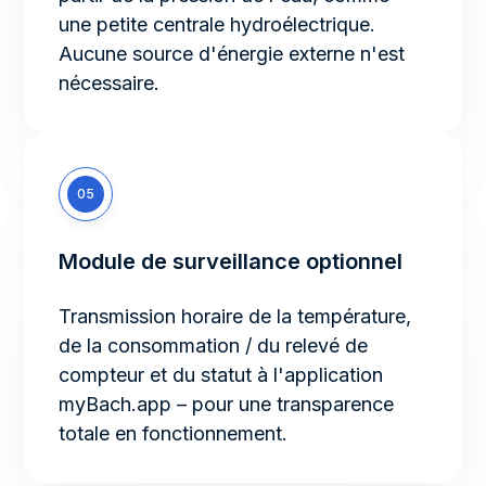
une petite centrale hydroélectrique.
Aucune source d'énergie externe n'est
nécessaire.
05
Module de surveillance optionnel
Transmission horaire de la température,
de la consommation / du relevé de
compteur et du statut à l'application
myBach.app – pour une transparence
totale en fonctionnement.