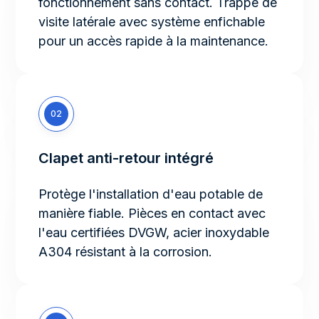
fonctionnement sans contact. Trappe de
visite latérale avec système enfichable
pour un accès rapide à la maintenance.
02
Clapet anti-retour intégré
Protège l'installation d'eau potable de
manière fiable. Pièces en contact avec
l'eau certifiées DVGW, acier inoxydable
A304 résistant à la corrosion.