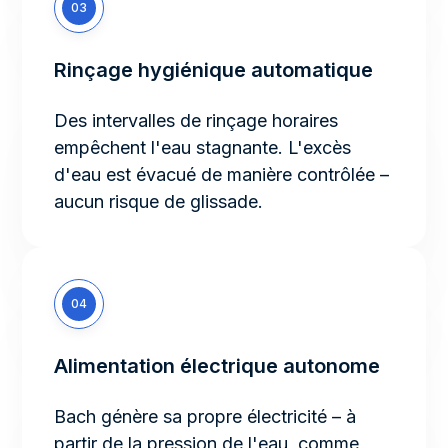
03
Rinçage hygiénique automatique
Des intervalles de rinçage horaires
empêchent l'eau stagnante. L'excès
d'eau est évacué de manière contrôlée –
aucun risque de glissade.
04
Alimentation électrique autonome
Bach génère sa propre électricité – à
partir de la pression de l'eau, comme