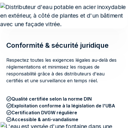
Conformité & sécurité juridique
Respectez toutes les exigences légales au-delà des
réglementations et minimisez les risques de
responsabilité grâce à des distributeurs d'eau
certifiés et une surveillance en temps réel.
Qualité certifiée selon la norme DIN
Exploitation conforme à la législation de l'UBA
Certification DVGW régulière
Accessible & anti-vandalisme