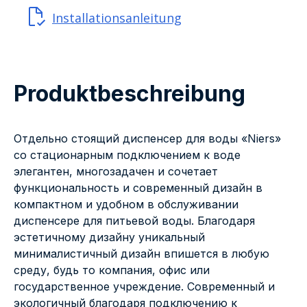
Installationsanleitung
Produktbeschreibung
Отдельно стоящий диспенсер для воды «Niers»
со стационарным подключением к воде
элегантен, многозадачен и сочетает
функциональность и современный дизайн в
компактном и удобном в обслуживании
диспенсере для питьевой воды. Благодаря
эстетичному дизайну уникальный
минималистичный дизайн впишется в любую
среду, будь то компания, офис или
государственное учреждение. Современный и
экологичный благодаря подключению к