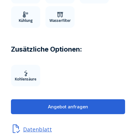
Kühlung
Wasserfilter
Zusätzliche Optionen:
Kohlensäure
Angebot anfragen
Datenblatt