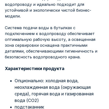
водопроводу и идеально подходит для
устойчивой и экологически чистой бизнес-
модели.
Система подачи воды в бутылках с
подключением к водопроводу обеспечивает
оптимальную рабочую высоту, а освещенная
зона сервировки оснащена практичными
деталями, обеспечивающими гигиеничность и
безопасность водопроводного крана.
Характеристики продукта
Опционально: холодная вода,
неохлажденная вода (окружающая
среда), горячая вода и газированная
вода (CO2)
подстаканник