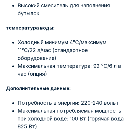
Высокий смеситель для наполнения
бутылок
температура воды:
Холодный минимум 4°C/максимум
11°C/22 л/час (стандартное
оборудование)
Максимальная температура: 92 °C/6 л в
час (опция)
Дополнительные данные:
Потребность в энергии: 220-240 вольт
Максимальная потребляемая мощность
при холодной воде: 100 Вт (горячая вода
825 Вт)