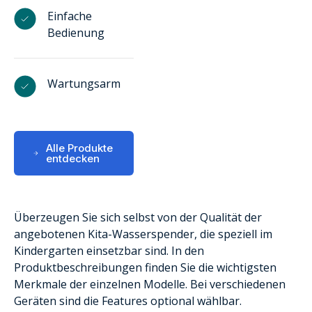
Einfache
Bedienung
Wartungsarm
Alle Produkte
entdecken
Überzeugen Sie sich selbst von der Qualität der
angebotenen Kita-Wasserspender, die speziell im
Kindergarten einsetzbar sind. In den
Produktbeschreibungen finden Sie die wichtigsten
Merkmale der einzelnen Modelle. Bei verschiedenen
Geräten sind die Features optional wählbar.