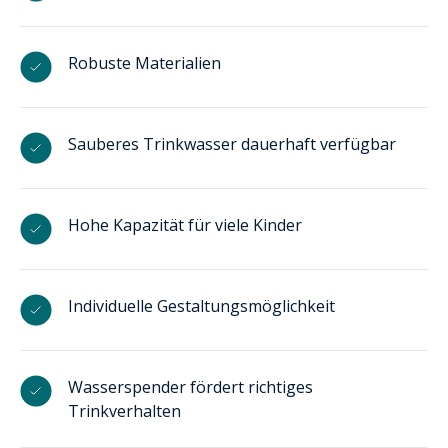
Robuste Materialien
Sauberes Trinkwasser dauerhaft verfügbar
Hohe Kapazität für viele Kinder
Individuelle Gestaltungsmöglichkeit
Wasserspender fördert richtiges
Trinkverhalten