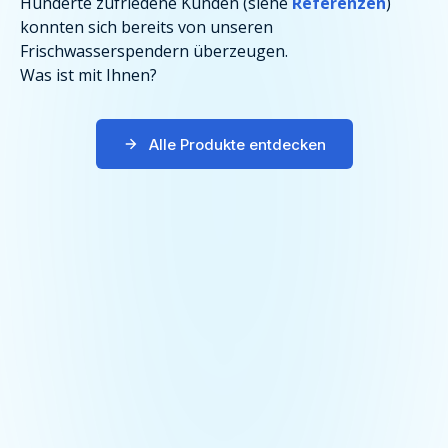
Hunderte zufriedene Kunden (siehe
Referenzen
)
konnten sich bereits von unseren
Frischwasserspendern überzeugen.
Was ist mit Ihnen?
Alle Produkte entdecken