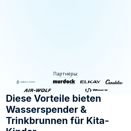
Партнёры:
Diese Vorteile bieten
Wasserspender &
Trinkbrunnen für Kita-