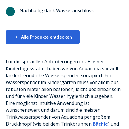
Nachhaltig dank Wasseranschluss
Alle Produkte entdecken
Für die speziellen Anforderungen in z.B. einer
Kindertagesstätte, haben wir von Aquadona speziell
kinderfreundliche Wasserspender konzipiert. Ein
Wasserspender im Kindergarten muss vor allem aus
robusten Materialien bestehen, leicht bedienbar sein
und für viele Kinder Wasser hygienisch ausgeben.
Eine möglichst intuitive Anwendung ist
wünschenswert und darum sind die meisten
Trinkwasserspender von Aquadona per großem
Druckknopf (wie bei dem Trinkbrunnen
Bächle
) und