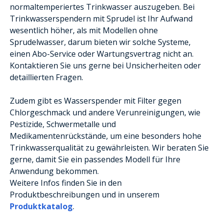
normaltemperiertes Trinkwasser auszugeben. Bei
Trinkwasserspendern mit Sprudel ist Ihr Aufwand
wesentlich höher, als mit Modellen ohne
Sprudelwasser, darum bieten wir solche Systeme,
einen Abo-Service oder Wartungsvertrag nicht an.
Kontaktieren Sie uns gerne bei Unsicherheiten oder
detaillierten Fragen.
Zudem gibt es Wasserspender mit Filter gegen
Chlorgeschmack und andere Verunreinigungen, wie
Pestizide, Schwermetalle und
Medikamentenrückstände, um eine besonders hohe
Trinkwasserqualität zu gewährleisten. Wir beraten Sie
gerne, damit Sie ein passendes Modell für Ihre
Anwendung bekommen.
Weitere Infos finden Sie in den
Produktbeschreibungen und in unserem
Produktkatalog
.