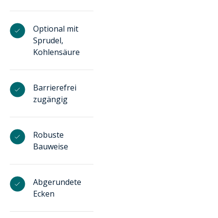
Optional mit
Sprudel,
Kohlensäure
Barrierefrei
zugängig
Robuste
Bauweise
Abgerundete
Ecken