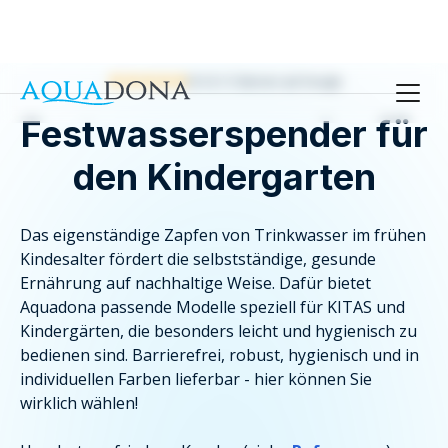
Ø 4.9 / 5 Sternen auf Google
Festwasserspender für
den Kindergarten
Das eigenständige Zapfen von Trinkwasser im frühen
Kindesalter fördert die selbstständige, gesunde
Ernährung auf nachhaltige Weise. Dafür bietet
Aquadona passende Modelle speziell für KITAS und
Kindergärten, die besonders leicht und hygienisch zu
bedienen sind. Barrierefrei, robust, hygienisch und in
individuellen Farben lieferbar - hier können Sie
wirklich wählen!