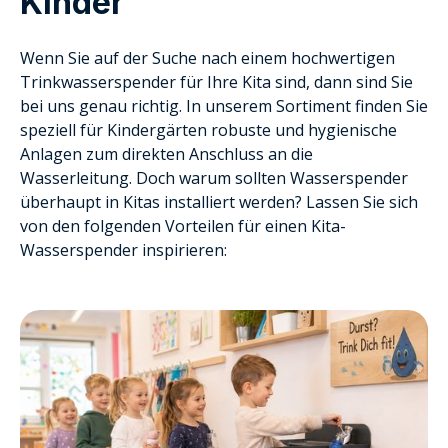
Kinder
Wenn Sie auf der Suche nach einem hochwertigen
Trinkwasserspender für Ihre Kita sind, dann sind Sie
bei uns genau richtig. In unserem Sortiment finden Sie
speziell für Kindergärten robuste und hygienische
Anlagen zum direkten Anschluss an die
Wasserleitung. Doch warum sollten Wasserspender
überhaupt in Kitas installiert werden? Lassen Sie sich
von den folgenden Vorteilen für einen Kita-
Wasserspender inspirieren: