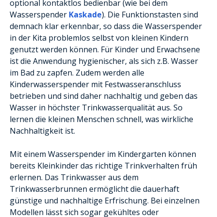
optional kontaktlos bedienbar (wie bei dem
Wasserspender
Kaskade
). Die Funktionstasten sind
demnach klar erkennbar, so dass die Wasserspender
in der Kita problemlos selbst von kleinen Kindern
genutzt werden können. Für Kinder und Erwachsene
ist die Anwendung hygienischer, als sich z.B. Wasser
im Bad zu zapfen. Zudem werden alle
Kinderwasserspender mit Festwasseranschluss
betrieben und sind daher nachhaltig und geben das
Wasser in höchster Trinkwasserqualität aus. So
lernen die kleinen Menschen schnell, was wirkliche
Nachhaltigkeit ist.
Mit einem Wasserspender im Kindergarten können
bereits Kleinkinder das richtige Trinkverhalten früh
erlernen. Das Trinkwasser aus dem
Trinkwasserbrunnen ermöglicht die dauerhaft
günstige und nachhaltige Erfrischung. Bei einzelnen
Modellen lässt sich sogar gekühltes oder