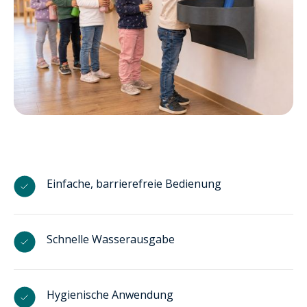
Einfache, barrierefreie Bedienung
Schnelle Wasserausgabe
Hygienische Anwendung