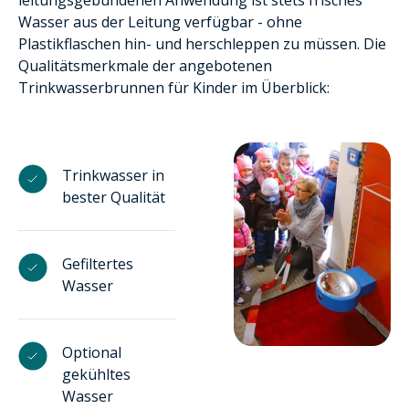
Wasser aus der Leitung verfügbar - ohne
Plastikflaschen hin- und herschleppen zu müssen. Die
Qualitätsmerkmale der angebotenen
Trinkwasserbrunnen für Kinder im Überblick:
Trinkwasser in
bester Qualität
Gefiltertes
Wasser
Optional
gekühltes
Wasser