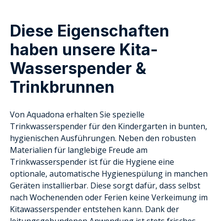
Diese Eigenschaften
haben unsere Kita-
Wasserspender &
Trinkbrunnen
Von Aquadona erhalten Sie spezielle
Trinkwasserspender für den Kindergarten in bunten,
hygienischen Ausführungen. Neben den robusten
Materialien für langlebige Freude am
Trinkwasserspender ist für die Hygiene eine
optionale, automatische Hygienespülung in manchen
Geräten installierbar. Diese sorgt dafür, dass selbst
nach Wochenenden oder Ferien keine Verkeimung im
Kitawasserspender entstehen kann. Dank der
leitungsgebundenen Anwendung ist stets frisches