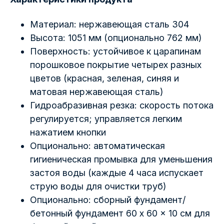
Материал: нержавеющая сталь 304
Высота: 1051 мм (опционально 762 мм)
Поверхность: устойчивое к царапинам
порошковое покрытие четырех разных
цветов (красная, зеленая, синяя и
матовая нержавеющая сталь)
Гидроабразивная резка: скорость потока
регулируется; управляется легким
нажатием кнопки
Опционально: автоматическая
гигиеническая промывка для уменьшения
застоя воды (каждые 4 часа испускает
струю воды для очистки труб)
Опционально: сборный фундамент/
бетонный фундамент 60 x 60 x 10 см для