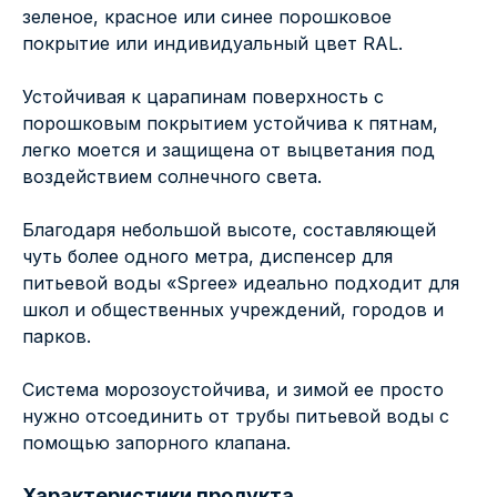
зеленое, красное или синее порошковое
покрытие или индивидуальный цвет RAL.
Устойчивая к царапинам поверхность с
порошковым покрытием устойчива к пятнам,
легко моется и защищена от выцветания под
воздействием солнечного света.
Благодаря небольшой высоте, составляющей
чуть более одного метра, диспенсер для
питьевой воды «Spree» идеально подходит для
школ и общественных учреждений, городов и
парков.
Система морозоустойчива, и зимой ее просто
нужно отсоединить от трубы питьевой воды с
помощью запорного клапана.
Характеристики продукта