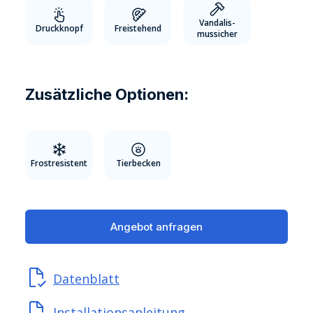
Vandalis-
Druckknopf
Freistehend
mussicher
Zusätzliche Optionen:
Frostresistent
Tierbecken
Angebot anfragen
Datenblatt
Installationsanleitung