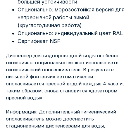
большей устойчивости
Опционально: морозостойкая версия для
непрерывной работы зимой
(круглогодичная работа)
Опционально: индивидуальный цвет RAL
Сертификат NSF
Диспенсер для водопроводной воды особенно
гигиеничен: опционально можно использовать
гигиенический ополаскиватель. В результате
питьевой фонтанчик автоматически
ополаскивается пресной водой каждые 4 часа и,
таким образом, снова становится «дозатором
пресной воды».
Информация: Дополнительный гигиенический
ополаскиватель можно дооснастить
стационарными диспенсерами для воды,