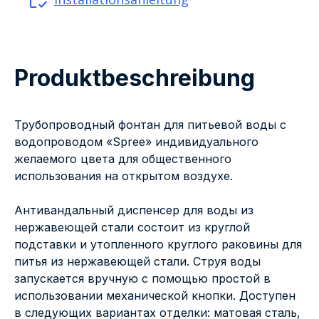
Produktbeschreibung
Трубопроводный фонтан для питьевой воды с
водопроводом «Spree» индивидуального
желаемого цвета для общественного
использования на открытом воздухе.
Антивандальный диспенсер для воды из
нержавеющей стали состоит из круглой
подставки и утопленного круглого раковины для
питья из нержавеющей стали. Струя воды
запускается вручную с помощью простой в
использовании механической кнопки. Доступен
в следующих вариантах отделки: матовая сталь,