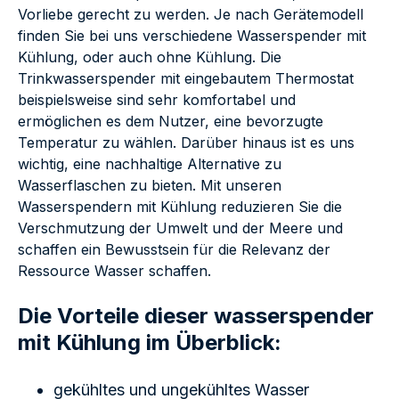
Vorliebe gerecht zu werden. Je nach Gerätemodell
finden Sie bei uns verschiedene Wasserspender mit
Kühlung, oder auch ohne Kühlung. Die
Trinkwasserspender mit eingebautem Thermostat
beispielsweise sind sehr komfortabel und
ermöglichen es dem Nutzer, eine bevorzugte
Temperatur zu wählen. Darüber hinaus ist es uns
wichtig, eine nachhaltige Alternative zu
Wasserflaschen zu bieten. Mit unseren
Wasserspendern mit Kühlung reduzieren Sie die
Verschmutzung der Umwelt und der Meere und
schaffen ein Bewusstsein für die Relevanz der
Ressource Wasser schaffen.
Die Vorteile dieser wasserspender
mit Kühlung im Überblick:
gekühltes und ungekühltes Wasser