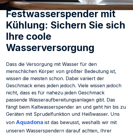
Festwasserspender mit
Kühlung: Sichern Sie sich
Ihre coole
Wasserversorgung
Dass die Versorgung mit Wasser für den
menschlichen Körper von größter Bedeutung ist,
wissen die meisten schon. Dabei variiert der
Geschmack eines jeden jedoch. Viele wissen jedoch
nicht, dass es für nahezu jeden Geschmack
passende Wasseraufbereitungsanlagen gibt. Das
fängt beim Kaltwasserspender an und geht hin bis zu
Geräten mit Sprudelfunktion und Heißwasser. Uns
Aquadona
von
ist das bewusst, weshalb wir mit
unseren Wasserspendern darauf achten, Ihrer