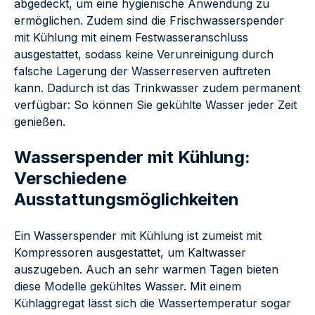
abgedeckt, um eine hygienische Anwendung zu
ermöglichen. Zudem sind die Frischwasserspender
mit Kühlung mit einem Festwasseranschluss
ausgestattet, sodass keine Verunreinigung durch
falsche Lagerung der Wasserreserven auftreten
kann. Dadurch ist das Trinkwasser zudem permanent
verfügbar: So können Sie gekühlte Wasser jeder Zeit
genießen.
Wasserspender mit Kühlung:
Verschiedene
Ausstattungsmöglichkeiten
Ein Wasserspender mit Kühlung ist zumeist mit
Kompressoren ausgestattet, um Kaltwasser
auszugeben. Auch an sehr warmen Tagen bieten
diese Modelle gekühltes Wasser. Mit einem
Kühlaggregat lässt sich die Wassertemperatur sogar