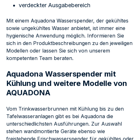
verdeckter Ausgabebereich
Mit einem Aquadona Wasserspender, der gekühltes
sowie ungekühltes Wasser anbietet, ist immer eine
hygienische Anwendung möglich. Informieren Sie
sich in den Produktbeschreibungen zu den jeweiligen
Modellen oder lassen Sie sich von unserem
kompetenten Team beraten.
Aquadona Wasserspender mit
Kühlung und weitere Modelle von
AQUADONA
Vom Trinkwasserbrunnen mit Kühlung bis zu den
Tafelwasseranlagen gibt es bei Aquadona die
unterschiedlichsten Ausführungen. Zur Auswahl
stehen wandmontierte Geräte ebenso wie
freistehende Frischwasserspender für gekühltes oder