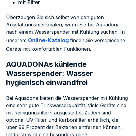
mit Filter
Überzeugen Sie sich selbst von den guten
Ausstattungsmerkmalen, wenn Sie bei Aquadona
nach einem Wasserspender mit Kühlung suchen. In
Online-Katalog
unserem
finden Sie verschiedene
Geräte mit komfortablen Funktionen.
AQUADONAs kühlende
Wasserspender: Wasser
hygienisch einwandfrei
Bei Aquadona bieten die Wasserspender mit Kühlung
eine sehr gute Trinkwasserqualität. Viele Geräte sind
mit Reinigungsfiltern ausgestattet. Zudem sind
optional UV-Filter und Karbonfilter erhältlich, die
über 99 Prozent der Bakterien entfernen können.
Dadurch wird eine besonders reine