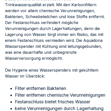
Trinkwasserqualität erzielt. Mit den Karbonfiltern
werden vor allem chemische Verunreinigungen,
Bakterien, Schwebeteilchen und lose Stoffe entfernt.
Der Festanschluss verhindert mögliche
Verunreinigungen durch Lagerhaltungen, denn die
Lagerung von Wasser birgt immer ein Risiko, das mit
einem Festanschluss vermieden wird. Die Aquadona
Wasserspender mit Kühlung sind leitungsgebunden,
was eine dauerhafte und unbegrenzte
Wasserversorgung ermöglicht.
Die Hygiene eines Wasserspenders mit gekühltem
Wasser im Überblick:
Filter entfernen Bakterien
Filter entfernen chemische Verunreinigungen
Festanschluss bietet frisches Wasser
keine Verunreinigungen durch Lagerhaltung