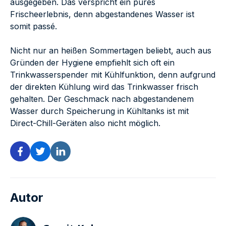
ausgegeben. Das verspricht ein pures
Frischeerlebnis, denn abgestandenes Wasser ist
somit passé.
Nicht nur an heißen Sommertagen beliebt, auch aus
Gründen der Hygiene empfiehlt sich oft ein
Trinkwasserspender mit Kühlfunktion, denn aufgrund
der direkten Kühlung wird das Trinkwasser frisch
gehalten. Der Geschmack nach abgestandenem
Wasser durch Speicherung in Kühltanks ist mit
Direct-Chill-Geräten also nicht möglich.
Autor