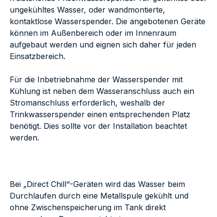
ungekühltes Wasser, oder wandmontierte,
kontaktlose Wasserspender. Die angebotenen Geräte
können im Außenbereich oder im Innenraum
aufgebaut werden und eignen sich daher für jeden
Einsatzbereich.
Für die Inbetriebnahme der Wasserspender mit
Kühlung ist neben dem Wasseranschluss auch ein
Stromanschluss erforderlich, weshalb der
Trinkwasserspender einen entsprechenden Platz
benötigt. Dies sollte vor der Installation beachtet
werden.
Bei „Direct Chill“-Geräten wird das Wasser beim
Durchlaufen durch eine Metallspule gekühlt und
ohne Zwischenspeicherung im Tank direkt