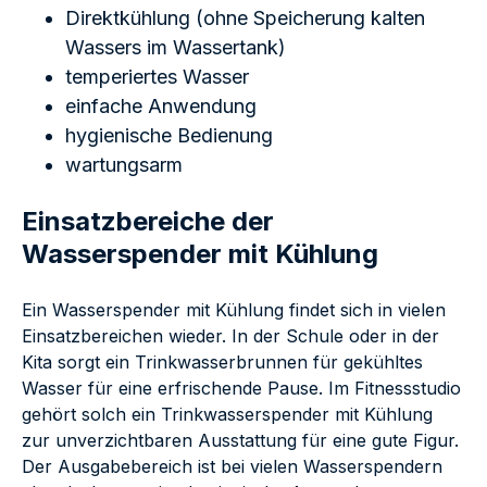
Direktkühlung (ohne Speicherung kalten
Wassers im Wassertank)
temperiertes Wasser
einfache Anwendung
hygienische Bedienung
wartungsarm
Einsatzbereiche der
Wasserspender mit Kühlung
Ein Wasserspender mit Kühlung findet sich in vielen
Einsatzbereichen wieder. In der Schule oder in der
Kita sorgt ein Trinkwasserbrunnen für gekühltes
Wasser für eine erfrischende Pause. Im Fitnessstudio
gehört solch ein Trinkwasserspender mit Kühlung
zur unverzichtbaren Ausstattung für eine gute Figur.
Der Ausgabebereich ist bei vielen Wasserspendern