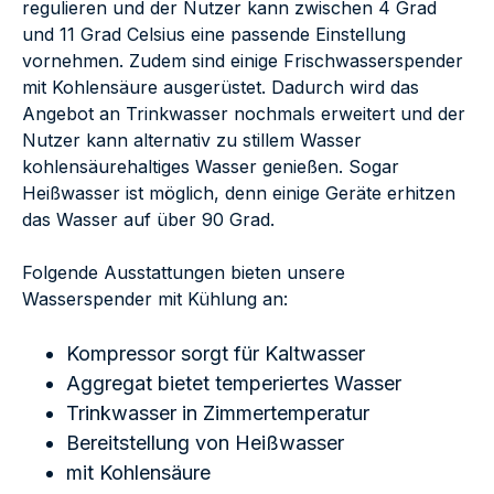
regulieren und der Nutzer kann zwischen 4 Grad
und 11 Grad Celsius eine passende Einstellung
vornehmen. Zudem sind einige Frischwasserspender
mit Kohlensäure ausgerüstet. Dadurch wird das
Angebot an Trinkwasser nochmals erweitert und der
Nutzer kann alternativ zu stillem Wasser
kohlensäurehaltiges Wasser genießen. Sogar
Heißwasser ist möglich, denn einige Geräte erhitzen
das Wasser auf über 90 Grad.
Folgende Ausstattungen bieten unsere
Wasserspender mit Kühlung an:
Kompressor sorgt für Kaltwasser
Aggregat bietet temperiertes Wasser
Trinkwasser in Zimmertemperatur
Bereitstellung von Heißwasser
mit Kohlensäure