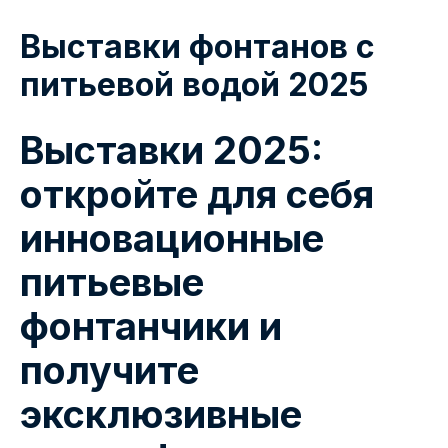
Выставки фонтанов с
питьевой водой 2025
Выставки 2025:
откройте для себя
инновационные
питьевые
фонтанчики и
получите
эксклюзивные