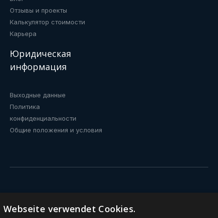
Отзывы и проекты
Калькулятор стоимости
Карьера
Юридическая
информация
Выходные данные
Политика
конфиденциальности
Общие положения и условия
Питьевые фонтанчики
e Webseite verwendet Cookies.