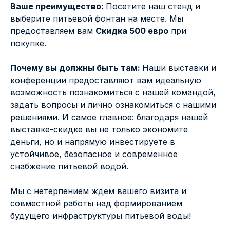
Ваше преимущество:
Посетите наш стенд и
выберите питьевой фонтан на месте. Мы
предоставляем вам
Скидка 500 евро
при
покупке.
Почему вы должны быть там:
Наши выставки и
конференции предоставляют вам идеальную
возможность познакомиться с нашей командой,
задать вопросы и лично ознакомиться с нашими
решениями. И самое главное: благодаря нашей
выставке-скидке вы не только экономите
деньги, но и напрямую инвестируете в
устойчивое, безопасное и современное
снабжение питьевой водой.
Мы с нетерпением ждем вашего визита и
совместной работы над формированием
будущего инфраструктуры питьевой воды!