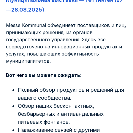
—28.08.2025)
Messe Kommunal объединяет поставщиков и лиц,
принимающих решения, из органов
государственного управления. Здесь все
сосредоточено на инновационных продуктах и
услугах, повышающих эффективность
муниципалитетов.
Вот чего вы можете ожидать:
Полный обзор продуктов и решений для
вашего сообщества.
Обзор наших бесконтактных,
безбарьерных и антивандальных
питьевых фонтанов.
Налаживание связей с другими