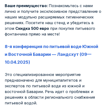
Ваше преимущество:
Познакомьтесь с нами
лично и получите эксклюзивное представление о
наших модульно расширяемых гигиенических
решениях. Посетите наш стенд и убедитесь в
этом
Скидка 500 евро
при покупке питьевого
фонтанчика прямо на месте!
8-я конференция по питьевой воде Южной
и Восточной Баварии — Ландсхут (09—
10.04.2025)
Это специализированное мероприятие
предназначено для муниципалитетов и
экспертов по питьевой воде из южной и
восточной Баварии. Речь идет о проблемах и
решениях в области регионального снабжения
питьевой водой.