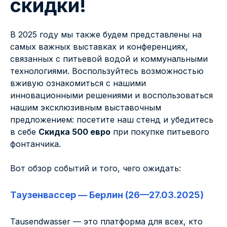
скидки!
В 2025 году мы также будем представлены на
самых важных выставках и конференциях,
связанных с питьевой водой и коммунальными
технологиями. Воспользуйтесь возможностью
вживую ознакомиться с нашими
инновационными решениями и воспользоваться
нашим эксклюзивным выставочным
предложением: посетите наш стенд и убедитесь
в себе
Скидка 500 евро
при покупке питьевого
фонтанчика.
Вот обзор событий и того, чего ожидать:
Таузенвассер — Берлин (26—27.03.2025)
Tausendwasser — это платформа для всех, кто