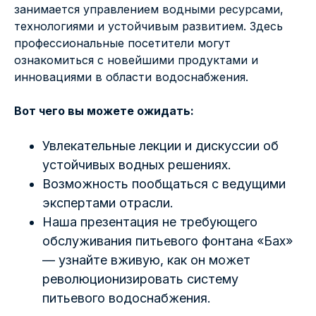
занимается управлением водными ресурсами,
технологиями и устойчивым развитием. Здесь
профессиональные посетители могут
ознакомиться с новейшими продуктами и
инновациями в области водоснабжения.
Вот чего вы можете ожидать:
Увлекательные лекции и дискуссии об
устойчивых водных решениях.
Возможность пообщаться с ведущими
экспертами отрасли.
Наша презентация не требующего
обслуживания питьевого фонтана «Бах»
— узнайте вживую, как он может
революционизировать систему
питьевого водоснабжения.