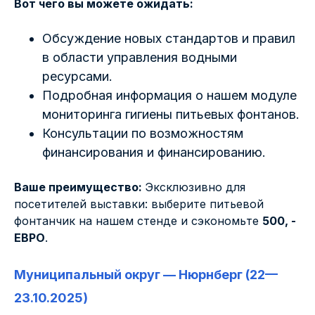
Вот чего вы можете ожидать:
Обсуждение новых стандартов и правил
в области управления водными
ресурсами.
Подробная информация о нашем модуле
мониторинга гигиены питьевых фонтанов.
Консультации по возможностям
финансирования и финансированию.
Ваше преимущество:
Эксклюзивно для
посетителей выставки: выберите питьевой
фонтанчик на нашем стенде и сэкономьте
500, -
ЕВРО
.
Муниципальный округ — Нюрнберг (22—
23.10.2025)