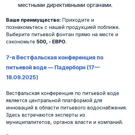
местными директивными органами.
Ваше преимущество:
Приходите и
познакомьтесь с нашей продукцией поближе.
Выберите питьевой фонтан прямо на месте и
сэкономьте
500, - ЕВРО
.
7-я Вестфальская конференция по
питьевой воде — Падерборн (17—
18.09.2025)
Вестфальская конференция по питьевой воде
является центральной платформой для
инноваций в области питьевого водоснабжения.
Здесь встречаются эксперты из
муниципалитетов, органов власти и компаний.