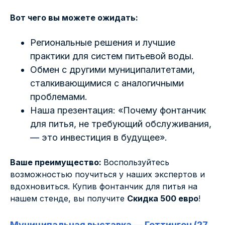
Вот чего вы можете ожидать:
Региональные решения и лучшие
практики для систем питьевой воды.
Обмен с другими муниципалитетами,
сталкивающимися с аналогичными
проблемами.
Наша презентация: «Почему фонтанчик
для питья, не требующий обслуживания,
— это инвестиция в будущее».
Ваше преимущество:
Воспользуйтесь
возможностью поучиться у наших экспертов и
вдохновиться. Купив фонтанчик для питья на
нашем стенде, вы получите
Скидка 500 евро
!
Муниципальная выставка — Геттинген (27