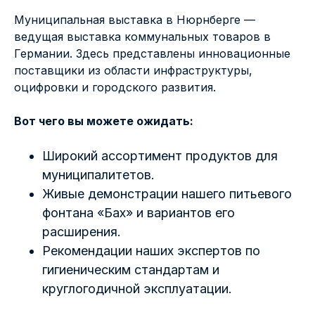
Муниципальная выставка в Нюрнберге —
ведущая выставка коммунальных товаров в
Германии. Здесь представлены инновационные
поставщики из области инфраструктуры,
оцифровки и городского развития.
Вот чего вы можете ожидать:
Широкий ассортимент продуктов для
муниципалитетов.
Живые демонстрации нашего питьевого
фонтана «Бах» и вариантов его
расширения.
Рекомендации наших экспертов по
гигиеническим стандартам и
круглогодичной эксплуатации.