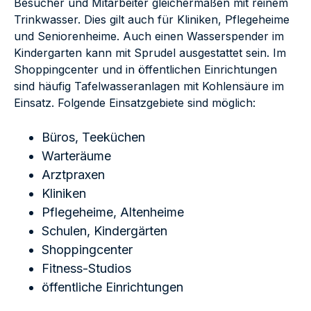
Besucher und Mitarbeiter gleichermaßen mit reinem
Trinkwasser. Dies gilt auch für Kliniken, Pflegeheime
und Seniorenheime. Auch einen Wasserspender im
Kindergarten kann mit Sprudel ausgestattet sein. Im
Shoppingcenter und in öffentlichen Einrichtungen
sind häufig Tafelwasseranlagen mit Kohlensäure im
Einsatz. Folgende Einsatzgebiete sind möglich:
Büros, Teeküchen
Warteräume
Arztpraxen
Kliniken
Pflegeheime, Altenheime
Schulen, Kindergärten
Shoppingcenter
Fitness-Studios
öffentliche Einrichtungen