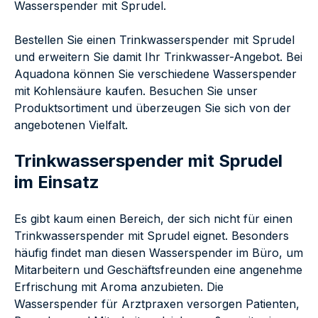
Wasserspender mit Sprudel.
Bestellen Sie einen Trinkwasserspender mit Sprudel
und erweitern Sie damit Ihr Trinkwasser-Angebot. Bei
Aquadona können Sie verschiedene Wasserspender
mit Kohlensäure kaufen. Besuchen Sie unser
Produktsortiment und überzeugen Sie sich von der
angebotenen Vielfalt.
Trinkwasserspender mit Sprudel
im Einsatz
Es gibt kaum einen Bereich, der sich nicht für einen
Trinkwasserspender mit Sprudel eignet. Besonders
häufig findet man diesen Wasserspender im Büro, um
Mitarbeitern und Geschäftsfreunden eine angenehme
Erfrischung mit Aroma anzubieten. Die
Wasserspender für Arztpraxen versorgen Patienten,