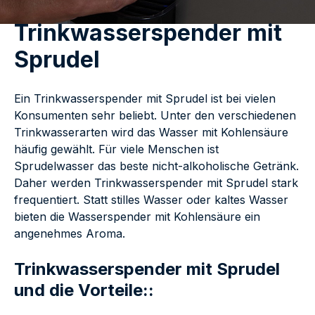
Trinkwasserspender mit
Sprudel
Ein Trinkwasserspender mit Sprudel ist bei vielen
Konsumenten sehr beliebt. Unter den verschiedenen
Trinkwasserarten wird das Wasser mit Kohlensäure
häufig gewählt. Für viele Menschen ist
Sprudelwasser das beste nicht-alkoholische Getränk.
Daher werden Trinkwasserspender mit Sprudel stark
frequentiert. Statt stilles Wasser oder kaltes Wasser
bieten die Wasserspender mit Kohlensäure ein
angenehmes Aroma.
Trinkwasserspender mit Sprudel
und die Vorteile::