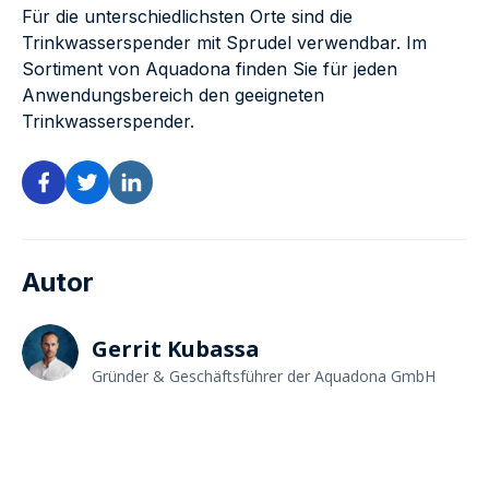
Für die unterschiedlichsten Orte sind die
Trinkwasserspender mit Sprudel verwendbar. Im
Sortiment von Aquadona finden Sie für jeden
Anwendungsbereich den geeigneten
Trinkwasserspender.
Autor
Gerrit Kubassa
Gründer & Geschäftsführer der Aquadona GmbH