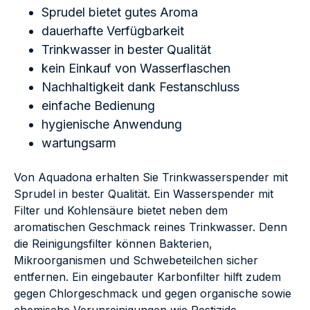
Sprudel bietet gutes Aroma
dauerhafte Verfügbarkeit
Trinkwasser in bester Qualität
kein Einkauf von Wasserflaschen
Nachhaltigkeit dank Festanschluss
einfache Bedienung
hygienische Anwendung
wartungsarm
Von Aquadona erhalten Sie Trinkwasserspender mit
Sprudel in bester Qualität. Ein Wasserspender mit
Filter und Kohlensäure bietet neben dem
aromatischen Geschmack reines Trinkwasser. Denn
die Reinigungsfilter können Bakterien,
Mikroorganismen und Schwebeteilchen sicher
entfernen. Ein eingebauter Karbonfilter hilft zudem
gegen Chlorgeschmack und gegen organische sowie