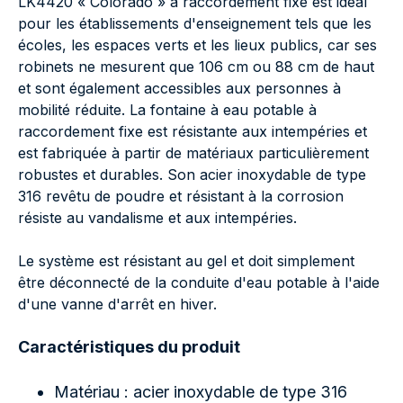
LK4420 « Colorado » à raccordement fixe est idéal
pour les établissements d'enseignement tels que les
écoles, les espaces verts et les lieux publics, car ses
robinets ne mesurent que 106 cm ou 88 cm de haut
et sont également accessibles aux personnes à
mobilité réduite. La fontaine à eau potable à
raccordement fixe est résistante aux intempéries et
est fabriquée à partir de matériaux particulièrement
robustes et durables. Son acier inoxydable de type
316 revêtu de poudre et résistant à la corrosion
résiste au vandalisme et aux intempéries.
Le système est résistant au gel et doit simplement
être déconnecté de la conduite d'eau potable à l'aide
d'une vanne d'arrêt en hiver.
Caractéristiques du produit
Matériau : acier inoxydable de type 316