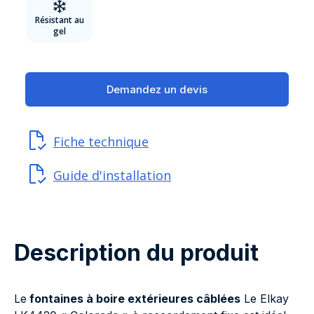
Résistant au
gel
Demandez un devis
Fiche technique
Guide d'installation
Description du produit
Le
fontaines à boire extérieures câblées
Le Elkay