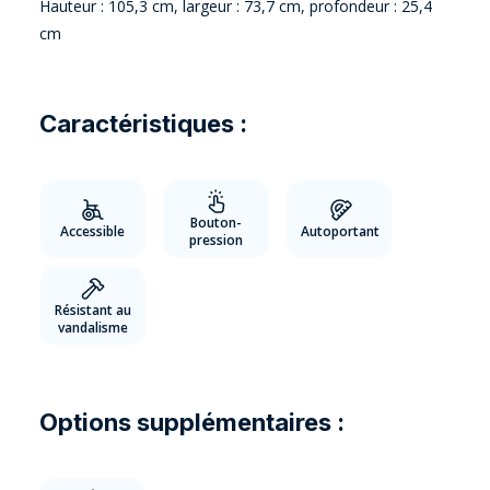
Hauteur : 105,3 cm, largeur : 73,7 cm, profondeur : 25,4
cm
Caractéristiques :
Bouton-
Accessible
Autoportant
pression
Résistant au
vandalisme
Options supplémentaires :