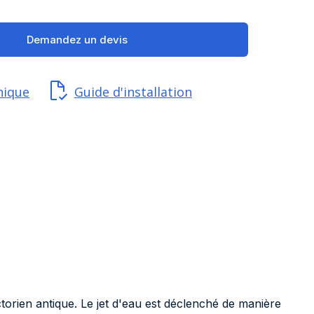
Demandez un devis
nique
Guide d'installation
orien antique. Le jet d'eau est déclenché de manière