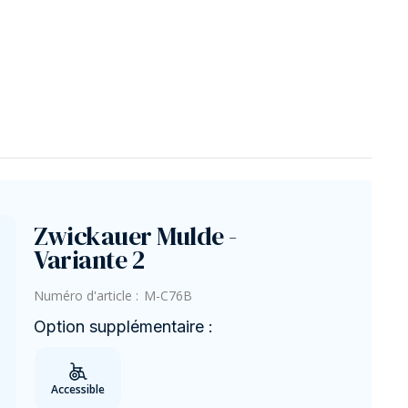
Zwickauer Mulde -
Variante 2
Numéro d'article :
M-C76B
Option supplémentaire :
Accessible