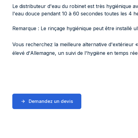
Le distributeur d'eau du robinet est très hygiénique 
l'eau douce pendant 10 à 60 secondes toutes les 4 h
Remarque : Le rinçage hygiénique peut être installé ul
Vous recherchez la meilleure alternative d'extérieu
élevé d'Allemagne, un suivi de l'hygiène en temps rée
Demandez un devis