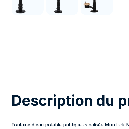
Description du p
Fontaine d'eau potable publique canalisée Murdock M-