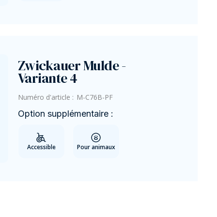
Zwickauer Mulde -
Variante 4
Numéro d'article :
M-C76B-PF
Option supplémentaire :
Accessible
Pour animaux