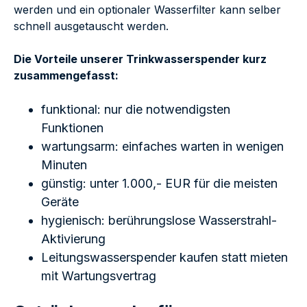
werden und ein optionaler Wasserfilter kann selber
schnell ausgetauscht werden.
Die Vorteile unserer Trinkwasserspender kurz
zusammengefasst:
funktional: nur die notwendigsten
Funktionen
wartungsarm: einfaches warten in wenigen
Minuten
günstig: unter 1.000,- EUR für die meisten
Geräte
hygienisch: berührungslose Wasserstrahl-
Aktivierung
Leitungswasserspender kaufen statt mieten
mit Wartungsvertrag