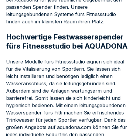
passenden Spender finden. Unsere
leitungsgebundenen Systeme fürs Fitnessstudio
finden auch im kleinsten Raum ihren Platz.
Hochwertige Festwasserspender
fürs Fitnessstudio bei AQUADONA
Unsere Modelle fürs Fitnessstudio eignen sich ideal
für die Vitalisierung von Sportlern. Sie lassen sich
leicht installieren und benötigen lediglich einen
Wasseranschluss, da sie leitungsgebunden sind.
Außerdem sind die Anlagen wartungsarm und
barrierefrei. Somit lassen sie sich kinderleicht und
hygienisch bedienen. Mit einem leitungsgebundenen
Wasserspender fürs Fitti machen Sie erfrischendes
Trinkwasser für jeden Sportler verfügbar. Dank des
großen Angebots auf aquadona.com können Sie für
jedes individuelle Bedürfnis den passenden