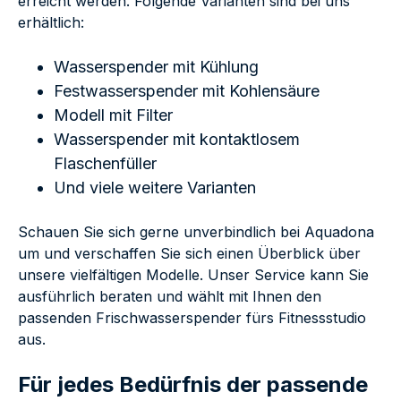
erreicht werden. Folgende Varianten sind bei uns
erhältlich:
Wasserspender mit Kühlung
Festwasserspender mit Kohlensäure
Modell mit Filter
Wasserspender mit kontaktlosem
Flaschenfüller
Und viele weitere Varianten
Schauen Sie sich gerne unverbindlich bei Aquadona
um und verschaffen Sie sich einen Überblick über
unsere vielfältigen Modelle. Unser Service kann Sie
ausführlich beraten und wählt mit Ihnen den
passenden Frischwasserspender fürs Fitnessstudio
aus.
Für jedes Bedürfnis der passende