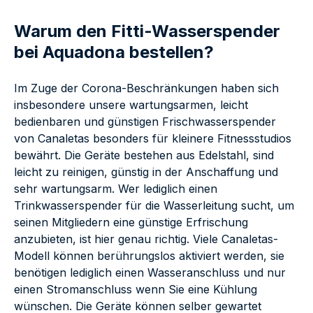
Warum den Fitti-Wasserspender
bei Aquadona bestellen?
Im Zuge der Corona-Beschränkungen haben sich
insbesondere unsere wartungsarmen, leicht
bedienbaren und günstigen Frischwasserspender
von Canaletas besonders für kleinere Fitnessstudios
bewährt. Die Geräte bestehen aus Edelstahl, sind
leicht zu reinigen, günstig in der Anschaffung und
sehr wartungsarm. Wer lediglich einen
Trinkwasserspender für die Wasserleitung sucht, um
seinen Mitgliedern eine günstige Erfrischung
anzubieten, ist hier genau richtig. Viele Canaletas-
Modell können berührungslos aktiviert werden, sie
benötigen lediglich einen Wasseranschluss und nur
einen Stromanschluss wenn Sie eine Kühlung
wünschen. Die Geräte können selber gewartet