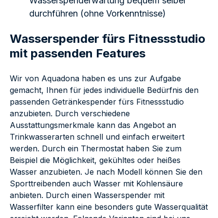
Wasserspenderwartung bequem selber
durchführen (ohne Vorkenntnisse)
Wasserspender fürs Fitnessstudio
mit passenden Features
Wir von Aquadona haben es uns zur Aufgabe
gemacht, Ihnen für jedes individuelle Bedürfnis den
passenden Getränkespender fürs Fitnessstudio
anzubieten. Durch verschiedene
Ausstattungsmerkmale kann das Angebot an
Trinkwasserarten schnell und einfach erweitert
werden. Durch ein Thermostat haben Sie zum
Beispiel die Möglichkeit, gekühltes oder heißes
Wasser anzubieten. Je nach Modell können Sie den
Sporttreibenden auch Wasser mit Kohlensäure
anbieten. Durch einen Wasserspender mit
Wasserfilter kann eine besonders gute Wasserqualität