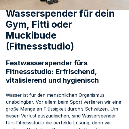
Wasserspender für dein
Gym, Fitti oder
Muckibude
(Fitnessstudio)
Festwasserspender fürs
Fitnessstudio: Erfrischend,
vitalisierend und hygienisch
Wasser ist für den menschlichen Organismus
unabdingbar. Vor allem beim Sport verlieren wir eine
große Menge an Flüssigkeit durch’s Schwitzen. Um
diesen Verlust auszugleichen, sind Wasserspender
fürs Fitnessstudio die perfekte Lösung, denn wir