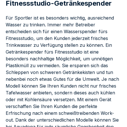
Fitnessstudio-Getränkespender
Für Sportler ist es besonders wichtig, ausreichend
Wasser zu trinken. Immer mehr Betreiber
entscheiden sich für einen Wasserspender fürs
Fitnessstudio, um den Kunden jederzeit frisches
Trinkwasser zu Verfügung stellen zu können. Ein
Getränkespender fürs Fitnessstudio ist eine
besonders nachhaltige Möglichkeit, um unnötigen
Plastikmüll zu vermeiden. Sie ersparen sich das
Schleppen von schweren Getränkekisten und tun
nebenbei noch etwas Gutes für die Umwelt. Je nach
Modell können Sie Ihren Kunden nicht nur frisches
Tafelwasser anbieten, sondern dieses auch kühlen
oder mit Kohlensäure versetzen. Mit einem Gerät
verschaffen Sie Ihren Kunden die perfekte
Erfrischung nach einem schweißtreibenden Work-
out. Dank der unterschiedlichen Modelle können Sie
bei Aquadona für jede räumliche Gegebenheit den