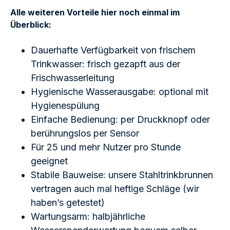
Alle weiteren Vorteile hier noch einmal im
Überblick:
Dauerhafte Verfügbarkeit von frischem
Trinkwasser: frisch gezapft aus der
Frischwasserleitung
Hygienische Wasserausgabe: optional mit
Hygienespülung
Einfache Bedienung: per Druckknopf oder
berührungslos per Sensor
Für 25 und mehr Nutzer pro Stunde
geeignet
Stabile Bauweise: unsere Stahltrinkbrunnen
vertragen auch mal heftige Schläge (wir
haben’s getestet)
Wartungsarm: halbjährliche