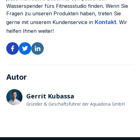
Wasserspender fürs Fitnessstudio finden. Wenn Sie
Fragen zu unseren Produkten haben, treten Sie
Kontakt
gerne mit unserem Kundenservice in
. Wir
helfen Ihnen weiter!
Autor
Gerrit Kubassa
Gründer & Geschäftsführer der Aquadona GmbH