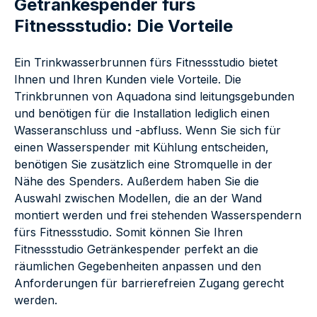
Getränkespender fürs
Fitnessstudio: Die Vorteile
Ein Trinkwasserbrunnen fürs Fitnessstudio bietet
Ihnen und Ihren Kunden viele Vorteile. Die
Trinkbrunnen von Aquadona sind leitungsgebunden
und benötigen für die Installation lediglich einen
Wasseranschluss und -abfluss. Wenn Sie sich für
einen Wasserspender mit Kühlung entscheiden,
benötigen Sie zusätzlich eine Stromquelle in der
Nähe des Spenders. Außerdem haben Sie die
Auswahl zwischen Modellen, die an der Wand
montiert werden und frei stehenden Wasserspendern
fürs Fitnessstudio. Somit können Sie Ihren
Fitnessstudio Getränkespender perfekt an die
räumlichen Gegebenheiten anpassen und den
Anforderungen für barrierefreien Zugang gerecht
werden.