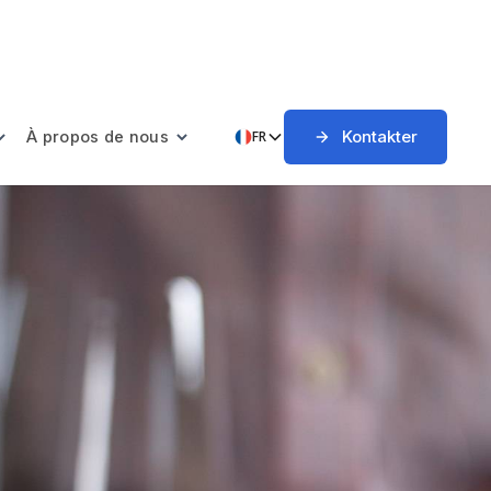
Kontakter
À propos de nous
FR