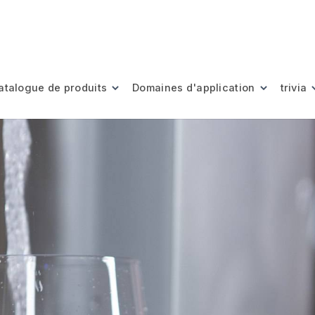
atalogue de produits
Domaines d'application
trivia