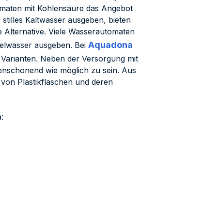
tomaten mit Kohlensäure das Angebot
stilles Kaltwasser ausgeben, bieten
e Alternative. Viele Wasserautomaten
Aquadona
elwasser ausgeben. Bei
 Varianten. Neben der Versorgung mit
enschonend wie möglich zu sein. Aus
von Plastikflaschen und deren
: