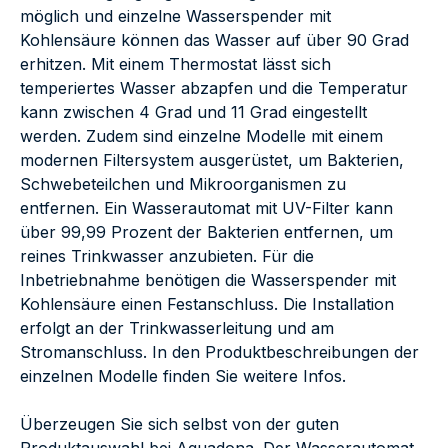
möglich und einzelne Wasserspender mit
Kohlensäure können das Wasser auf über 90 Grad
erhitzen. Mit einem Thermostat lässt sich
temperiertes Wasser abzapfen und die Temperatur
kann zwischen 4 Grad und 11 Grad eingestellt
werden. Zudem sind einzelne Modelle mit einem
modernen Filtersystem ausgerüstet, um Bakterien,
Schwebeteilchen und Mikroorganismen zu
entfernen. Ein Wasserautomat mit UV-Filter kann
über 99,99 Prozent der Bakterien entfernen, um
reines Trinkwasser anzubieten. Für die
Inbetriebnahme benötigen die Wasserspender mit
Kohlensäure einen Festanschluss. Die Installation
erfolgt an der Trinkwasserleitung und am
Stromanschluss. In den Produktbeschreibungen der
einzelnen Modelle finden Sie weitere Infos.
Überzeugen Sie sich selbst von der guten