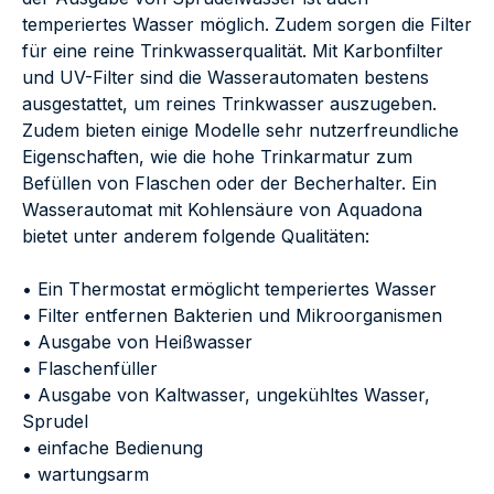
temperiertes Wasser möglich. Zudem sorgen die Filter
für eine reine Trinkwasserqualität. Mit Karbonfilter
und UV-Filter sind die Wasserautomaten bestens
ausgestattet, um reines Trinkwasser auszugeben.
Zudem bieten einige Modelle sehr nutzerfreundliche
Eigenschaften, wie die hohe Trinkarmatur zum
Befüllen von Flaschen oder der Becherhalter. Ein
Wasserautomat mit Kohlensäure von Aquadona
bietet unter anderem folgende Qualitäten:
• Ein Thermostat ermöglicht temperiertes Wasser
• Filter entfernen Bakterien und Mikroorganismen
• Ausgabe von Heißwasser
• Flaschenfüller
• Ausgabe von Kaltwasser, ungekühltes Wasser,
Sprudel
• einfache Bedienung
• wartungsarm