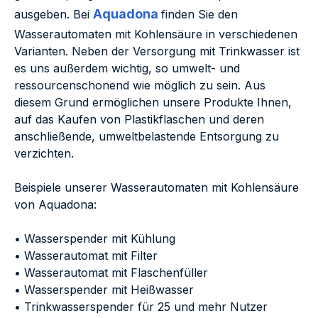
Aquadona
ausgeben. Bei
finden Sie den
Wasserautomaten mit Kohlensäure in verschiedenen
Varianten. Neben der Versorgung mit Trinkwasser ist
es uns außerdem wichtig, so umwelt- und
ressourcenschonend wie möglich zu sein. Aus
diesem Grund ermöglichen unsere Produkte Ihnen,
auf das Kaufen von Plastikflaschen und deren
anschließende, umweltbelastende Entsorgung zu
verzichten.
Beispiele unserer Wasserautomaten mit Kohlensäure
von Aquadona:
• Wasserspender mit Kühlung
• Wasserautomat mit Filter
• Wasserautomat mit Flaschenfüller
• Wasserspender mit Heißwasser
• Trinkwasserspender für 25 und mehr Nutzer