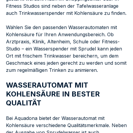
Fitness Studios sind neben der Tafelwasseranlage
auch Trinkwasserspender mit Kohlensäure zu finden.
Wählen Sie den passenden Wasserautomaten mit
Kohlensäure für Ihren Anwendungsbereich. Ob
Arztpraxis, Klinik, Altenheim, Schule oder Fitness-
Studio – ein Wasserspender mit Sprudel kann jeden
Ort mit frischem Trinkwasser bereichern, um dem
Geschmack eines jeden gerecht zu werden und somit
zum regelmäßigen Trinken zu animieren.
WASSERAUTOMAT MIT
KOHLENSÄURE IN BESTER
QUALITÄT
Bei Aquadona bietet der Wasserautomat mit
Kohlensäure verschiedene Qualitätsmerkmale. Neben
der Ausgabe von Sprudelwasser ist auch