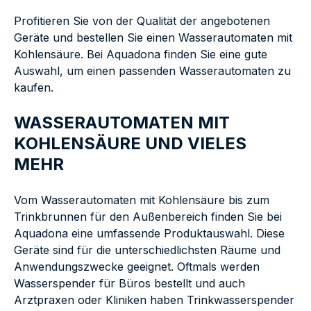
Profitieren Sie von der Qualität der angebotenen
Geräte und bestellen Sie einen Wasserautomaten mit
Kohlensäure. Bei Aquadona finden Sie eine gute
Auswahl, um einen passenden Wasserautomaten zu
kaufen.
WASSERAUTOMATEN MIT
KOHLENSÄURE UND VIELES
MEHR
Vom Wasserautomaten mit Kohlensäure bis zum
Trinkbrunnen für den Außenbereich finden Sie bei
Aquadona eine umfassende Produktauswahl. Diese
Geräte sind für die unterschiedlichsten Räume und
Anwendungszwecke geeignet. Oftmals werden
Wasserspender für Büros bestellt und auch
Arztpraxen oder Kliniken haben Trinkwasserspender