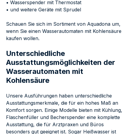
• Wasserspender mit Thermostat
• und weitere Geräte mit Sprudel
Schauen Sie sich im Sortiment von Aquadona um,
wenn Sie einen Wasserautomaten mit Kohlensäure
kaufen wollen.
Unterschiedliche
Ausstattungsmöglichkeiten der
Wasserautomaten mit
Kohlensäure
Unsere Ausführungen haben unterschiedliche
Ausstattungsmerkmale, die für ein hohes Maß an
Komfort sorgen. Einige Modelle bieten mit Kühlung,
Flaschenfüller und Becherspender eine komplette
Ausstattung, die für Arztpraxen und Büros
besonders gut geeignet ist. Sogar Heißwasser ist