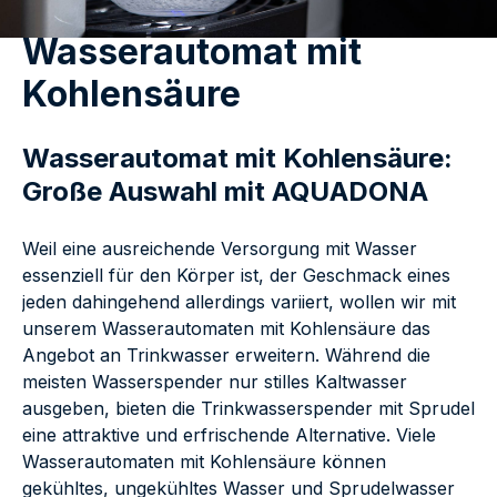
Wasserautomat mit
Kohlensäure
Wasserautomat mit Kohlensäure:
Große Auswahl mit AQUADONA
Weil eine ausreichende Versorgung mit Wasser
essenziell für den Körper ist, der Geschmack eines
jeden dahingehend allerdings variiert, wollen wir mit
unserem Wasserautomaten mit Kohlensäure das
Angebot an Trinkwasser erweitern. Während die
meisten Wasserspender nur stilles Kaltwasser
ausgeben, bieten die Trinkwasserspender mit Sprudel
eine attraktive und erfrischende Alternative. Viele
Wasserautomaten mit Kohlensäure können
gekühltes, ungekühltes Wasser und Sprudelwasser