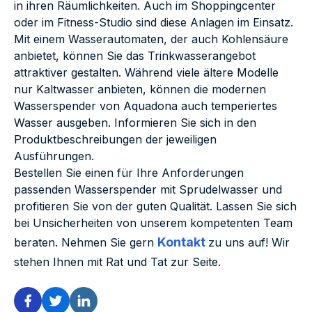
in ihren Räumlichkeiten. Auch im Shoppingcenter
oder im Fitness-Studio sind diese Anlagen im Einsatz.
Mit einem Wasserautomaten, der auch Kohlensäure
anbietet, können Sie das Trinkwasserangebot
attraktiver gestalten. Während viele ältere Modelle
nur Kaltwasser anbieten, können die modernen
Wasserspender von Aquadona auch temperiertes
Wasser ausgeben. Informieren Sie sich in den
Produktbeschreibungen der jeweiligen
Ausführungen.
Bestellen Sie einen für Ihre Anforderungen
passenden Wasserspender mit Sprudelwasser und
profitieren Sie von der guten Qualität. Lassen Sie sich
bei Unsicherheiten von unserem kompetenten Team
Kontakt
beraten. Nehmen Sie gern
zu uns auf! Wir
stehen Ihnen mit Rat und Tat zur Seite.