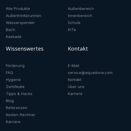
Alle Produkte
Außenbereich
Außentrinkbrunnen
Innenbereich
Wasserspender
Schule
Bach
KiTa
Kaskade
Wissenswertes
Kontakt
Förderung
E-Mail:
FAQ
service@aquadona.com
Hygiene
Kontakt
Zertifikate
Über uns
Tipps & Hacks
Karriere
Blog
Referenzen
Kosten-Rechner
Karriere