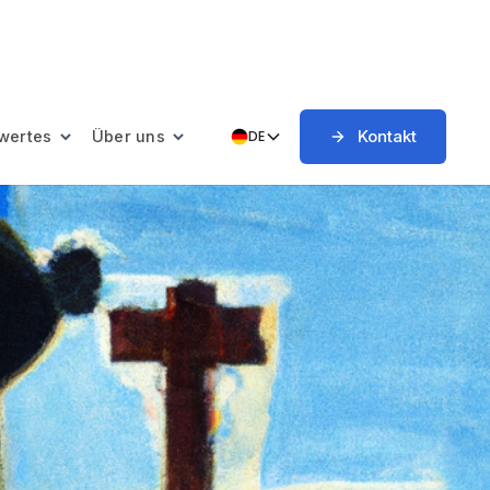
Kontakt
wertes
Über uns
DE