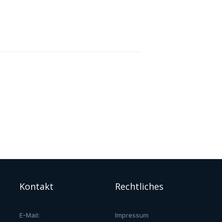
Kontakt
Rechtliches
E-Mail:
Impressum