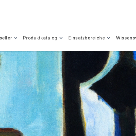
seller
Produktkatalog
Einsatzbereiche
Wissens