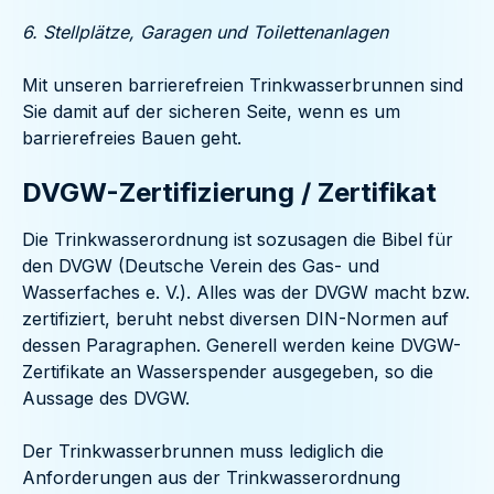
6. Stellplätze, Garagen und Toilettenanlagen
Mit unseren barrierefreien Trinkwasserbrunnen sind
Sie damit auf der sicheren Seite, wenn es um
barrierefreies Bauen geht.
DVGW-Zertifizierung / Zertifikat
Die Trinkwasserordnung ist sozusagen die Bibel für
den DVGW (Deutsche Verein des Gas- und
Wasserfaches e. V.). Alles was der DVGW macht bzw.
zertifiziert, beruht nebst diversen DIN-Normen auf
dessen Paragraphen. Generell werden keine DVGW-
Zertifikate an Wasserspender ausgegeben, so die
Aussage des DVGW.
Der Trinkwasserbrunnen muss lediglich die
Anforderungen aus der Trinkwasserordnung