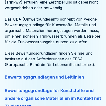
(TrinkwV) erfüllen, eine Zertifizierung ist dabei nicht
vorgeschrieben oder notwendig.
Das UBA (Umweltbundesamt) schreibt vor, welche
Bewertungsgrundlage für Kunststoffe, Metalle und
organische Materialien herangezogen werden muss,
um einen sicheren Trinkwasserbrunnen als Betreiber
für die Trinkwasserausgabe nutzen zu dürfen.
Diese Bewertungsgrundlagen finden Sie hier und
basieren auf den Anforderungen des EFSA
(Europäische Behörde für Lebensmittelsicherheit):
Bewertungsgrundlagen und Leitlinien
Bewertungsgrundlage für Kunststoffe und
andere organische Materialien im Kontakt mit