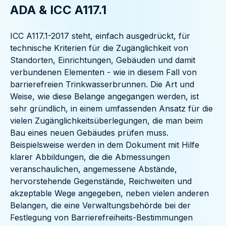
ADA & ICC A117.1
ICC A117.1-2017 steht, einfach ausgedrückt, für
technische Kriterien für die Zugänglichkeit von
Standorten, Einrichtungen, Gebäuden und damit
verbundenen Elementen - wie in diesem Fall von
barrierefreien Trinkwasserbrunnen. Die Art und
Weise, wie diese Belange angegangen werden, ist
sehr gründlich, in einem umfassenden Ansatz für die
vielen Zugänglichkeitsüberlegungen, die man beim
Bau eines neuen Gebäudes prüfen muss.
Beispielsweise werden in dem Dokument mit Hilfe
klarer Abbildungen, die die Abmessungen
veranschaulichen, angemessene Abstände,
hervorstehende Gegenstände, Reichweiten und
akzeptable Wege angegeben, neben vielen anderen
Belangen, die eine Verwaltungsbehörde bei der
Festlegung von Barrierefreiheits-Bestimmungen