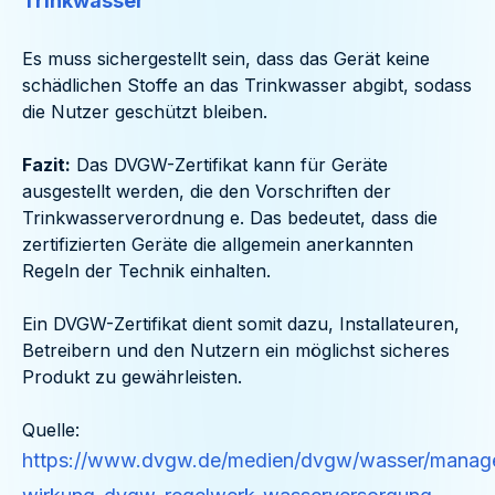
Trinkwasser
Es muss sichergestellt sein, dass das Gerät keine
schädlichen Stoffe an das Trinkwasser abgibt, sodass
die Nutzer geschützt bleiben.
Fazit:
Das DVGW-Zertifikat kann für Geräte
ausgestellt werden, die den Vorschriften der
Trinkwasserverordnung e. Das bedeutet, dass die
zertifizierten Geräte die allgemein anerkannten
Regeln der Technik einhalten.
Ein DVGW-Zertifikat dient somit dazu, Installateuren,
Betreibern und den Nutzern ein möglichst sicheres
Produkt zu gewährleisten.
Quelle:
https://www.dvgw.de/medien/dvgw/wasser/manage