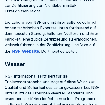
zur Zertifizierung von Nichtlebensmittel-
Erzeugnissen reicht.
Die Labore von NSF sind mit ihrer außergewöhnlich
hohen technischen Expertise, ihren fortlaufend auf
dem neuesten Stand gehaltenen Auditoren und ihrer
Fähigkeit, eine zügige Zertifizierung zu ermöglichen,
weltweit führend in der Zertifizierung - heißt es auf
NSF-Website
der
. Dort heißt es weiter:
Wasser
NSF International zertifiziert für die
Trinkwasserbranche und trägt auf diese Weise zur
Qualität und Sicherheit des Leitungswassers bei. NSF
unterstützt das Erreichen diverser Standards und
testet und zertifiziert im Rahmen seiner Programme
im Bereich Wasser sowohl Trinkwasser als auch das