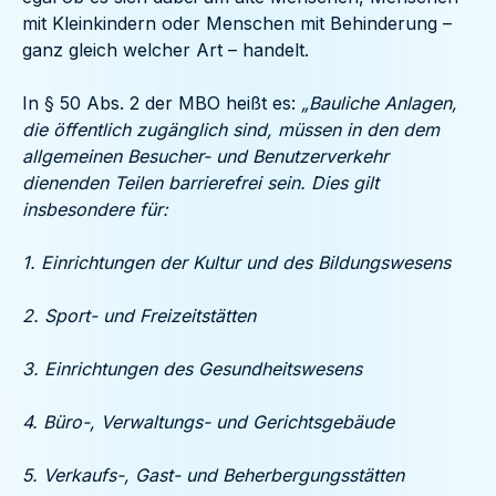
mit Kleinkindern oder Menschen mit Behinderung –
ganz gleich welcher Art – handelt.
In § 50 Abs. 2 der MBO heißt es:
„Bauliche Anlagen,
die öffentlich zugänglich sind, müssen in den dem
allgemeinen Besucher- und Benutzerverkehr
dienenden Teilen barrierefrei sein. Dies gilt
insbesondere für:
1. Einrichtungen der Kultur und des Bildungswesens
2. Sport- und Freizeitstätten
3. Einrichtungen des Gesundheitswesens
4. Büro-, Verwaltungs- und Gerichtsgebäude
5. Verkaufs-, Gast- und Beherbergungsstätten