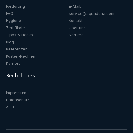
Förderung
E-Mail:
FAQ
service@aquadona.com
Hygiene
Kontakt
Zertifikate
Über uns
Tipps & Hacks
Karriere
Blog
Referenzen
Kosten-Rechner
Karriere
Rechtliches
Impressum
Datenschutz
AGB