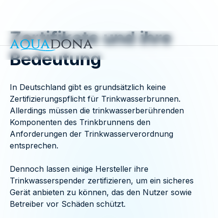
Zertifikate und ihre
Bedeutung
In Deutschland gibt es grundsätzlich keine
Zertifizierungspflicht für Trinkwasserbrunnen.
Allerdings müssen die trinkwasserberührenden
Komponenten des Trinkbrunnens den
Anforderungen der Trinkwasserverordnung
entsprechen.
Dennoch lassen einige Hersteller ihre
Trinkwasserspender zertifizieren, um ein sicheres
Gerät anbieten zu können, das den Nutzer sowie
Betreiber vor Schäden schützt.