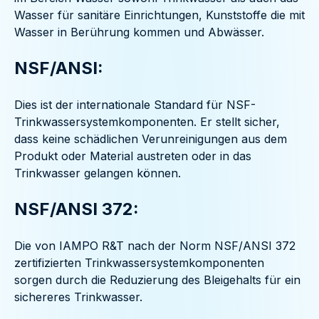
Wasser für sanitäre Einrichtungen, Kunststoffe die mit
Wasser in Berührung kommen und Abwässer.
NSF/ANSI:
Dies ist der internationale Standard für NSF-
Trinkwassersystemkomponenten. Er stellt sicher,
dass keine schädlichen Verunreinigungen aus dem
Produkt oder Material austreten oder in das
Trinkwasser gelangen können.
NSF/ANSI 372:
Die von IAMPO R&T nach der Norm NSF/ANSI 372
zertifizierten Trinkwassersystemkomponenten
sorgen durch die Reduzierung des Bleigehalts für ein
sichereres Trinkwasser.