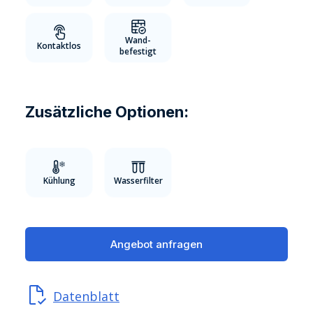
Wand-
Kontaktlos
befestigt
Zusätzliche Optionen:
Kühlung
Wasserfilter
Angebot anfragen
Datenblatt