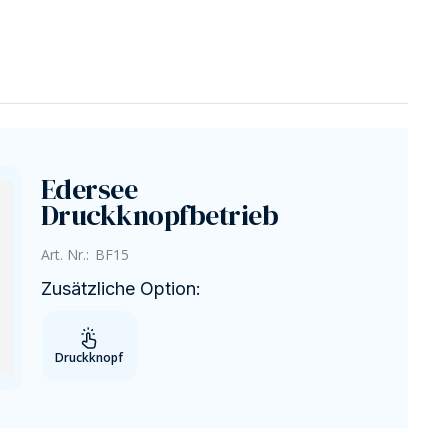
Edersee
Druckknopfbetrieb
Art. Nr.:
BF15
Zusätzliche Option:
Druckknopf