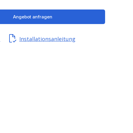
Angebot anfragen
t
Installationsanleitung