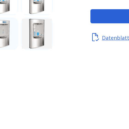
Datenblat