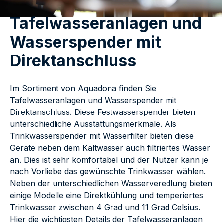
Tafelwasseranlagen und
Wasserspender mit
Direktanschluss
Im Sortiment von Aquadona finden Sie
Tafelwasseranlagen und Wasserspender mit
Direktanschluss. Diese Festwasserspender bieten
unterschiedliche Ausstattungsmerkmale. Als
Trinkwasserspender mit Wasserfilter bieten diese
Geräte neben dem Kaltwasser auch filtriertes Wasser
an. Dies ist sehr komfortabel und der Nutzer kann je
nach Vorliebe das gewünschte Trinkwasser wählen.
Neben der unterschiedlichen Wasserveredlung bieten
einige Modelle eine Direktkühlung und temperiertes
Trinkwasser zwischen 4 Grad und 11 Grad Celsius.
Hier die wichtigsten Details der Tafelwasseranlagen