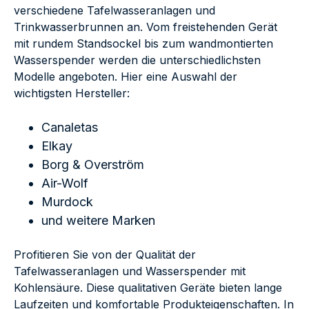
verschiedene Tafelwasseranlagen und
Trinkwasserbrunnen an. Vom freistehenden Gerät
mit rundem Standsockel bis zum wandmontierten
Wasserspender werden die unterschiedlichsten
Modelle angeboten. Hier eine Auswahl der
wichtigsten Hersteller:
Canaletas
Elkay
Borg & Overström
Air-Wolf
Murdock
und weitere Marken
Profitieren Sie von der Qualität der
Tafelwasseranlagen und Wasserspender mit
Kohlensäure. Diese qualitativen Geräte bieten lange
Laufzeiten und komfortable Produkteigenschaften. In