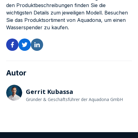
den Produktbeschreibungen finden Sie die
wichtigsten Details zum jeweiligen Modell. Besuchen
Sie das Produktsortiment von Aquadona, um einen
Wasserspender zu kaufen.
Autor
Gerrit Kubassa
Gründer & Geschäftsführer der Aquadona GmbH