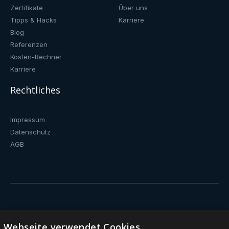
Zertifikate
Über uns
Tipps & Hacks
Karriere
Blog
Referenzen
Kosten-Rechner
Karriere
Rechtliches
Impressum
Datenschutz
AGB
Trinkwasserbrunnen
e Webseite verwendet Cookies.