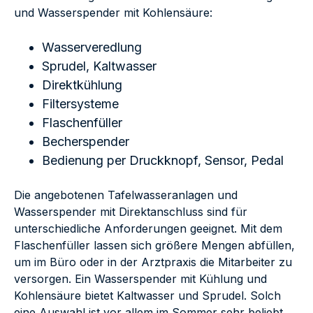
und Wasserspender mit Kohlensäure:
Wasserveredlung
Sprudel, Kaltwasser
Direktkühlung
Filtersysteme
Flaschenfüller
Becherspender
Bedienung per Druckknopf, Sensor, Pedal
Die angebotenen Tafelwasseranlagen und
Wasserspender mit Direktanschluss sind für
unterschiedliche Anforderungen geeignet. Mit dem
Flaschenfüller lassen sich größere Mengen abfüllen,
um im Büro oder in der Arztpraxis die Mitarbeiter zu
versorgen. Ein Wasserspender mit Kühlung und
Kohlensäure bietet Kaltwasser und Sprudel. Solch
eine Auswahl ist vor allem im Sommer sehr beliebt