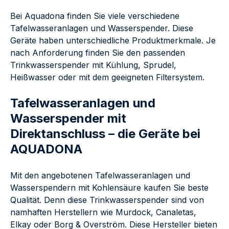
Bei Aquadona finden Sie viele verschiedene
Tafelwasseranlagen und Wasserspender. Diese
Geräte haben unterschiedliche Produktmerkmale. Je
nach Anforderung finden Sie den passenden
Trinkwasserspender mit Kühlung, Sprudel,
Heißwasser oder mit dem geeigneten Filtersystem.
Tafelwasseranlagen und
Wasserspender mit
Direktanschluss – die Geräte bei
AQUADONA
Mit den angebotenen Tafelwasseranlagen und
Wasserspendern mit Kohlensäure kaufen Sie beste
Qualität. Denn diese Trinkwasserspender sind von
namhaften Herstellern wie Murdock, Canaletas,
Elkay oder Borg & Overström. Diese Hersteller bieten