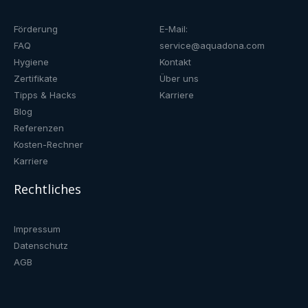
Förderung
E-Mail:
FAQ
service@aquadona.com
Hygiene
Kontakt
Zertifikate
Über uns
Tipps & Hacks
Karriere
Blog
Referenzen
Kosten-Rechner
Karriere
Rechtliches
Impressum
Datenschutz
AGB