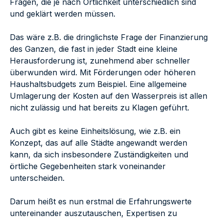
Fragen, die je nach Örtlichkeit unterschiedlich sind
und geklärt werden müssen.
Das wäre z.B. die dringlichste Frage der Finanzierung
des Ganzen, die fast in jeder Stadt eine kleine
Herausforderung ist, zunehmend aber schneller
überwunden wird. Mit Förderungen oder höheren
Haushaltsbudgets zum Beispiel. Eine allgemeine
Umlagerung der Kosten auf den Wasserpreis ist allen
nicht zulässig und hat bereits zu Klagen geführt.
Auch gibt es keine Einheitslösung, wie z.B. ein
Konzept, das auf alle Städte angewandt werden
kann, da sich insbesondere Zuständigkeiten und
örtliche Gegebenheiten stark voneinander
unterscheiden.
Darum heißt es nun erstmal die Erfahrungswerte
untereinander auszutauschen, Expertisen zu