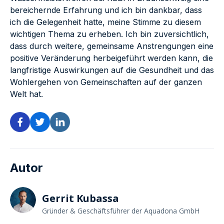
bereichernde Erfahrung und ich bin dankbar, dass
ich die Gelegenheit hatte, meine Stimme zu diesem
wichtigen Thema zu erheben. Ich bin zuversichtlich,
dass durch weitere, gemeinsame Anstrengungen eine
positive Veränderung herbeigeführt werden kann, die
langfristige Auswirkungen auf die Gesundheit und das
Wohlergehen von Gemeinschaften auf der ganzen
Welt hat.
Autor
Gerrit Kubassa
Gründer & Geschäftsführer der Aquadona GmbH