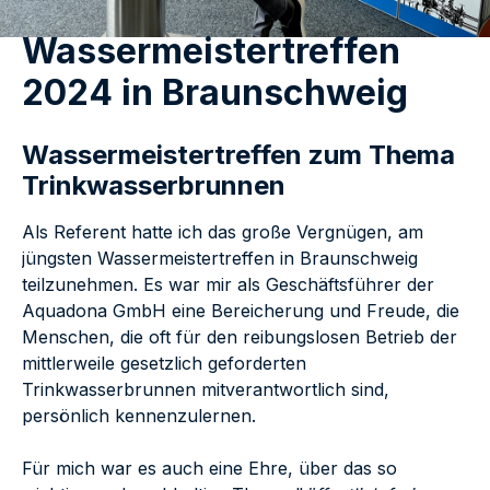
Wassermeistertreffen
2024 in Braunschweig
Wassermeistertreffen zum Thema
Trinkwasserbrunnen
Als Referent hatte ich das große Vergnügen, am
jüngsten Wassermeistertreffen in Braunschweig
teilzunehmen. Es war mir als Geschäftsführer der
Aquadona GmbH eine Bereicherung und Freude, die
Menschen, die oft für den reibungslosen Betrieb der
mittlerweile gesetzlich geforderten
Trinkwasserbrunnen mitverantwortlich sind,
persönlich kennenzulernen.
Für mich war es auch eine Ehre, über das so