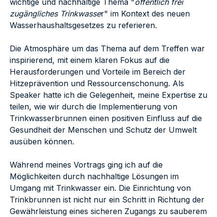
wichtige und nachhaltige Thema "
öffentlich frei
zugängliches Trinkwasse
r" im Kontext des neuen
Wasserhaushaltsgesetzes zu referieren.
Die Atmosphäre um das Thema auf dem Treffen war
inspirierend, mit einem klaren Fokus auf die
Herausforderungen und Vorteile im Bereich der
Hitzeprävention und Ressourcenschonung. Als
Speaker hatte ich die Gelegenheit, meine Expertise zu
teilen, wie wir durch die Implementierung von
Trinkwasserbrunnen einen positiven Einfluss auf die
Gesundheit der Menschen und Schutz der Umwelt
ausüben können.
Während meines Vortrags ging ich auf die
Möglichkeiten durch nachhaltige Lösungen im
Umgang mit Trinkwasser ein. Die Einrichtung von
Trinkbrunnen ist nicht nur ein Schritt in Richtung der
Gewährleistung eines sicheren Zugangs zu sauberem