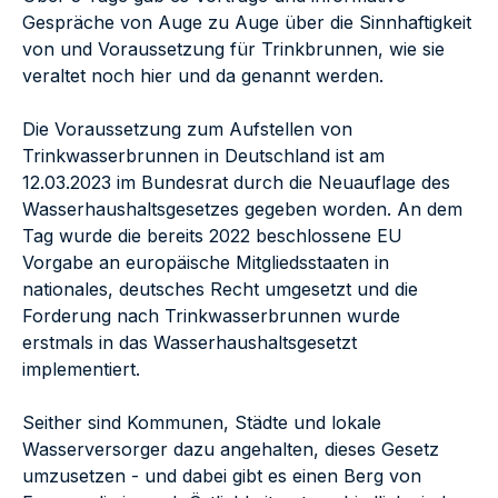
Gespräche von Auge zu Auge über die Sinnhaftigkeit
von und Voraussetzung für Trinkbrunnen, wie sie
veraltet noch hier und da genannt werden.
Die Voraussetzung zum Aufstellen von
Trinkwasserbrunnen in Deutschland ist am
12.03.2023 im Bundesrat durch die Neuauflage des
Wasserhaushaltsgesetzes gegeben worden. An dem
Tag wurde die bereits 2022 beschlossene EU
Vorgabe an europäische Mitgliedsstaaten in
nationales, deutsches Recht umgesetzt und die
Forderung nach Trinkwasserbrunnen wurde
erstmals in das Wasserhaushaltsgesetzt
implementiert.
Seither sind Kommunen, Städte und lokale
Wasserversorger dazu angehalten, dieses Gesetz
umzusetzen - und dabei gibt es einen Berg von