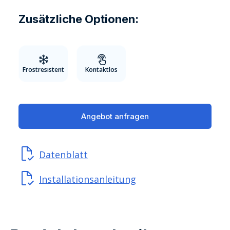
Zusätzliche Optionen:
Frostresistent
Kontaktlos
Angebot anfragen
Datenblatt
Installationsanleitung