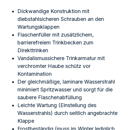
Dickwandige Konstruktion mit
diebstahlsicheren Schrauben an den
Wartungsklappen
Flaschenfüller mit zusätzlichem,
barrierefreiem Trinkbecken zum
Direkttrinken
Vandalismussichere Trinkarmatur mit
verchromter Haube schütz vor
Kontamination
Der gleichmäßige, laminare Wasserstrahl
minimiert Spritzwasser und sorgt für die
saubere Flaschenabfüllung
Leichte Wartung (Einstellung des
Wasserstrahls) durch seitlich angebrachte
Klappe
Frostbeständig (muss im Winter lediglich