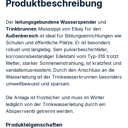
Produktbeschreibung
Der
leitungsgebundene Wasserspender
und
Trinkbrunnen
Mississippi von Elkay für den
Außenbereich
ist ideal für Bildungseinrichtungen wie
Schulen und öffentliche Plätze. Er ist besonders
robust und langlebig. Sein pulverbeschichteter,
korrosionsbeständiger Edelstahl vom Typ-316 trotzt
Wetter, starker Sonneneinstrahlung, ist kratzfest und
vandalismusresistent. Durch den Anschluss an die
Wasserleitung ist der Trinkwasserbrunnen besonders
umweltbewusst und sparsam.
Die Anlage ist frostsicher und muss im Winter
lediglich von der Trinkwasserleitung durch ein
Absperrventil getrennt werden.
Produkteigenschaften