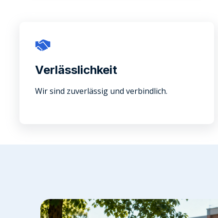
Verlässlichkeit
Wir sind zuverlässig und verbindlich.