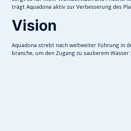
trägt Aquadona aktiv zur Verbesserung des Pla
Vision
Aquadona strebt nach weltweiter Führung in 
branche, um den Zugang zu sauberem Wasser z