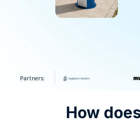
Partners:
How does