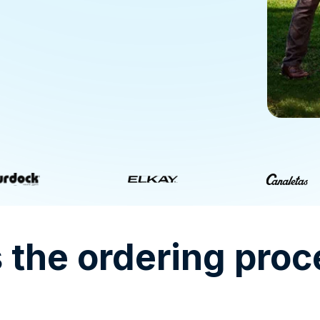
 the ordering proc