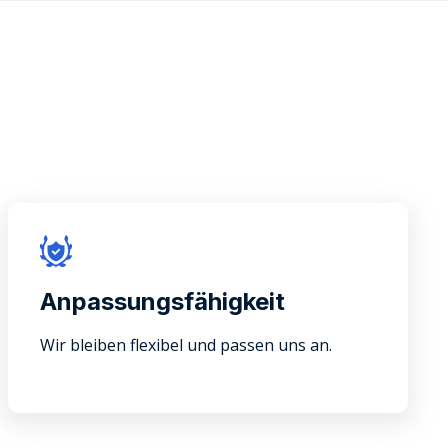
Anpassungsfähigkeit
Wir bleiben flexibel und passen uns an.