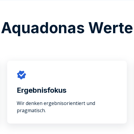
Aquadonas Werte
Ergebnisfokus
Wir denken ergebnisorientiert und
pragmatisch.