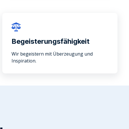
Begeisterungsfähigkeit
Wir begeistern mit Überzeugung und
Inspiration.