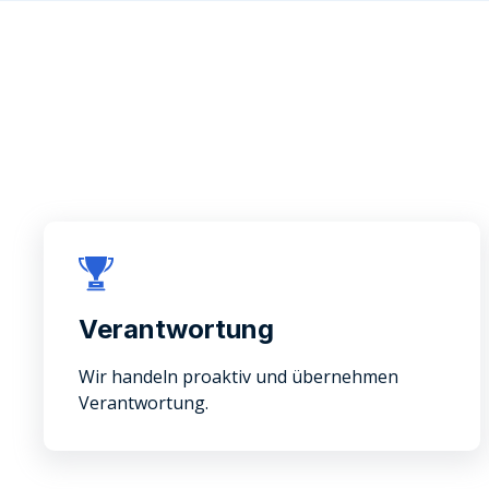
Verantwortung
Wir handeln proaktiv und übernehmen
Verantwortung.