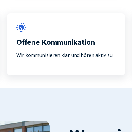
Offene Kommunikation
Wir kommunizieren klar und hören aktiv zu.