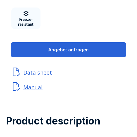
Freeze-
resistant
Angebot anfragen
Data sheet
Manual
Product description