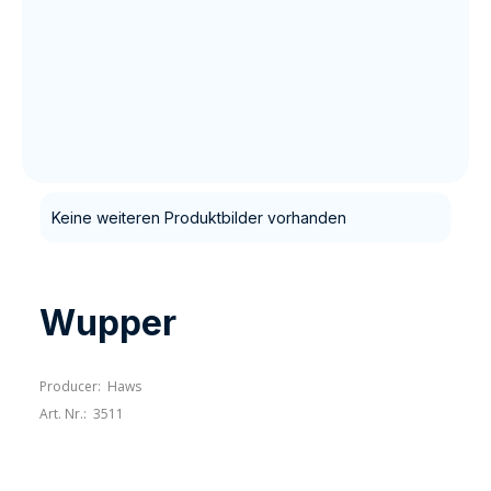
Keine weiteren Produktbilder vorhanden
Wupper
Producer:
Haws
Art. Nr.:
3511