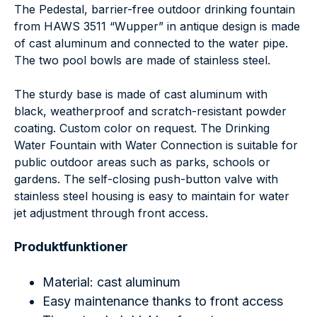
The Pedestal, barrier-free outdoor drinking fountain
from HAWS 3511 “Wupper” in antique design is made
of cast aluminum and connected to the water pipe.
The two pool bowls are made of stainless steel.
The sturdy base is made of cast aluminum with
black, weatherproof and scratch-resistant powder
coating. Custom color on request. The Drinking
Water Fountain with Water Connection is suitable for
public outdoor areas such as parks, schools or
gardens. The self-closing push-button valve with
stainless steel housing is easy to maintain for water
jet adjustment through front access.
Produktfunktioner
Material: cast aluminum
Easy maintenance thanks to front access